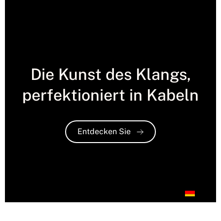
Die Kunst des Klangs,
perfektioniert in Kabeln
Entdecken Sie
DE