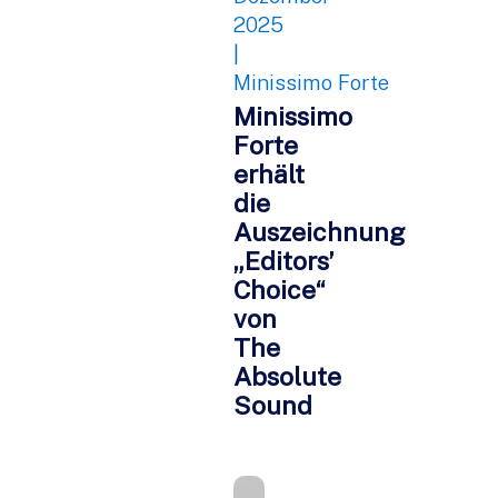
2025
|
Minissimo Forte
Minissimo
Forte
erhält
die
Auszeichnung
„Editors’
Choice“
von
The
Absolute
Sound