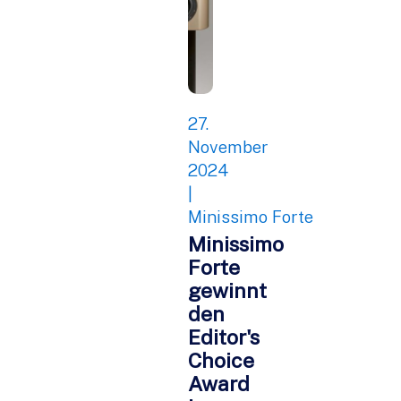
27.
November
2024
|
Minissimo Forte
Minissimo
Forte
gewinnt
den
Editor's
Choice
Award