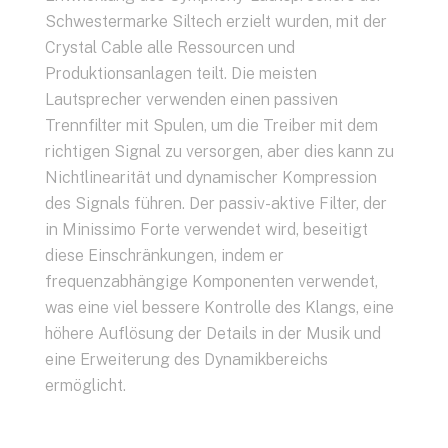
Schwestermarke Siltech erzielt wurden, mit der
Crystal Cable alle Ressourcen und
Produktionsanlagen teilt. Die meisten
Lautsprecher verwenden einen passiven
Trennfilter mit Spulen, um die Treiber mit dem
richtigen Signal zu versorgen, aber dies kann zu
Nichtlinearität und dynamischer Kompression
des Signals führen. Der passiv-aktive Filter, der
in Minissimo Forte verwendet wird, beseitigt
diese Einschränkungen, indem er
frequenzabhängige Komponenten verwendet,
was eine viel bessere Kontrolle des Klangs, eine
höhere Auflösung der Details in der Musik und
eine Erweiterung des Dynamikbereichs
ermöglicht.