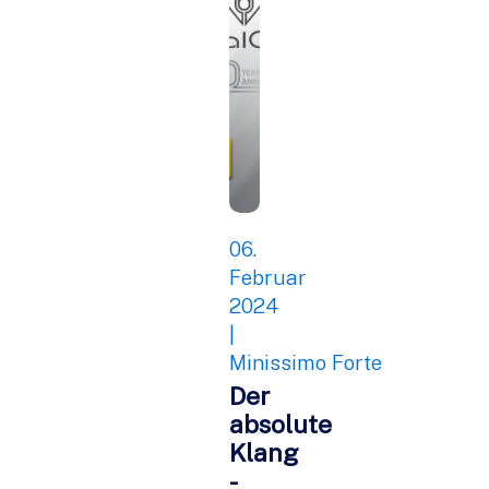
06.
Februar
2024
|
Minissimo Forte
Der
absolute
Klang
-