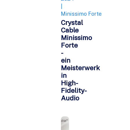
|
Minissimo Forte
Crystal
Cable
Minissimo
Forte
-
ein
Meisterwerk
in
High-
Fidelity-
Audio