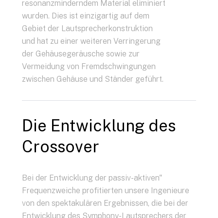
resonanzminderndem Material eliminiert
wurden. Dies ist einzigartig auf dem
Gebiet der Lautsprecherkonstruktion
und hat zu einer weiteren Verringerung
der Gehäusegeräusche sowie zur
Vermeidung von Fremdschwingungen
zwischen Gehäuse und Ständer geführt.
Die Entwicklung des
Crossover
Bei der Entwicklung der passiv-aktiven"
Frequenzweiche profitierten unsere Ingenieure
von den spektakulären Ergebnissen, die bei der
Entwicklung des Symphony-Lautsprechers der