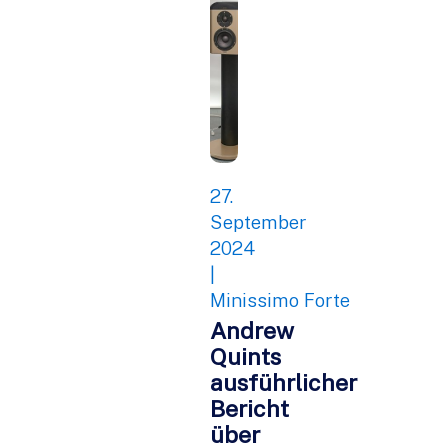
27.
September
2024
|
Minissimo Forte
Andrew
Quints
ausführlicher
Bericht
über