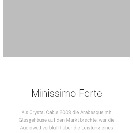
Minissimo Forte
Als Crystal Cable 2009 die Arabesque mit
Glasgehäuse auf den Markt brachte, war die
Audiowelt verblüfft über die Leistung eines