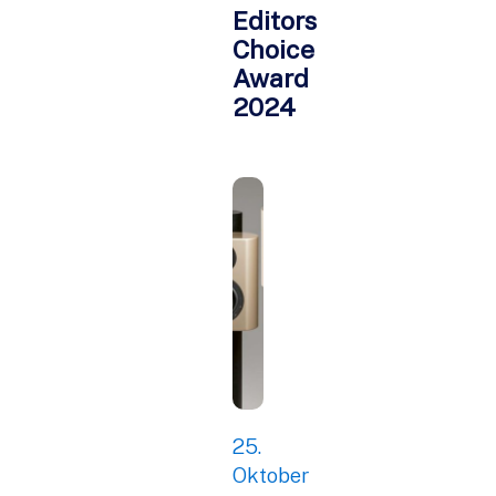
Editors
Choice
Award
2024
25.
Oktober