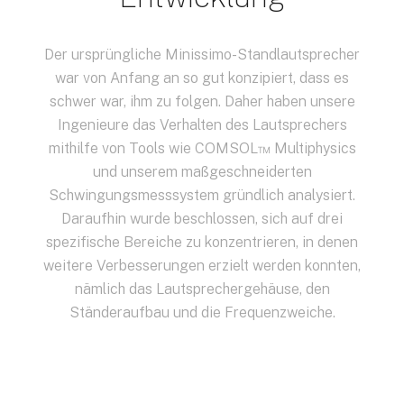
Der ursprüngliche Minissimo-Standlautsprecher
war von Anfang an so gut konzipiert, dass es
schwer war, ihm zu folgen. Daher haben unsere
Ingenieure das Verhalten des Lautsprechers
mithilfe von Tools wie COMSOL™ Multiphysics
und unserem maßgeschneiderten
Schwingungsmesssystem gründlich analysiert.
Daraufhin wurde beschlossen, sich auf drei
spezifische Bereiche zu konzentrieren, in denen
weitere Verbesserungen erzielt werden konnten,
nämlich das Lautsprechergehäuse, den
Ständeraufbau und die Frequenzweiche.