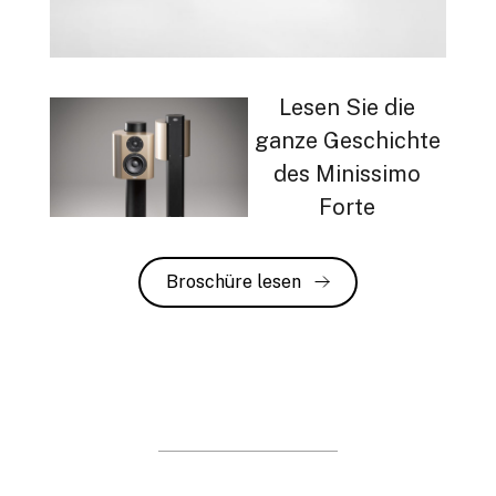
Lesen Sie die
ganze Geschichte
des Minissimo
Forte
Broschüre lesen