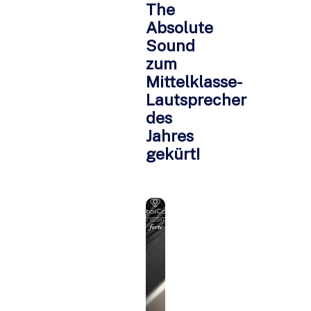
The
Absolute
Sound
zum
Mittelklasse-
Lautsprecher
des
Jahres
gekürt!