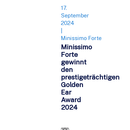
17.
September
2024
|
Minissimo Forte
Minissimo
Forte
gewinnt
den
prestigeträchtigen
Golden
Ear
Award
2024