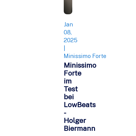
Jan
08,
2025
|
Minissimo Forte
Minissimo
Forte
im
Test
bei
LowBeats
-
Holger
Biermann