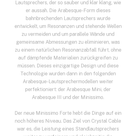
Lautsprechers, der so sauber und klar klang, wie
er aussah. Die Arabesque-Form dieses
bahnbrechenden Lautsprechers wurde
entwickelt, um Resonanzen und stehende Wellen
zu vermeiden und um parallele Wände und
gemeinsame Abmessungen zu eliminieren, was
zu einem natürlichen Resonanzabfall führt, ohne
auf dämpfende Materialien zurückgreifen zu
müssen. Dieses einzigartige Design und diese
Technologie wurden dann in den folgenden
Arabesque-Lautsprechermodellen weiter
perfektioniert: der Arabesque Mini, der
Arabesque III und der Minissimo.
Der neue Minissimo Forte hebt die Dinge auf ein
noch höheres Niveau. Das Ziel von Crystal Cable
war es, die Leistung eines Standlautsprechers