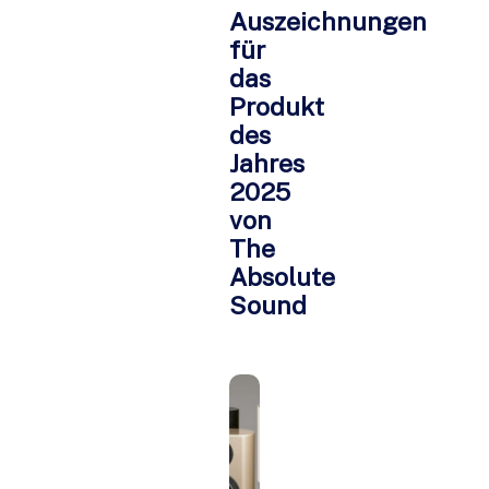
Auszeichnungen
für
das
Produkt
des
Jahres
2025
von
The
Absolute
Sound