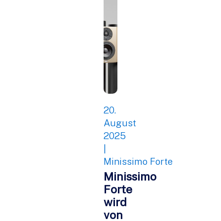
20.
August
2025
|
Minissimo Forte
Minissimo
Forte
wird
von