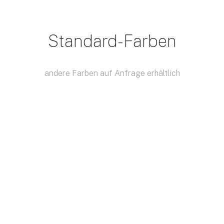
Standard-Farben
andere Farben auf Anfrage erhältlich