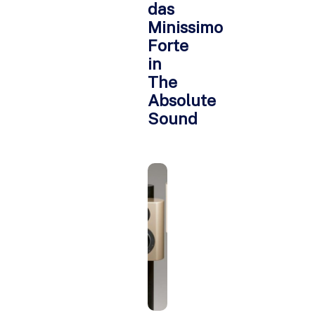
das
Minissimo
Forte
in
The
Absolute
Sound