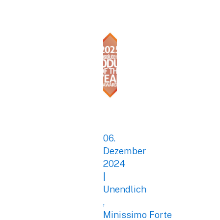
06.
Dezember
2024
|
Unendlich
,
Minissimo Forte