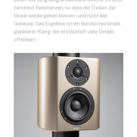
zerstreut Resonanzen, so dass die Treiber die
Musik wiedergeben können - und nicht das
Gehäuse. Das Ergebnis ist ein durchscheinender,
glasklarer Klang, der erstaunlich viele Details
offenbart.