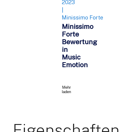
2023
|
Minissimo Forte
Minissimo
Forte
Bewertung
in
Music
Emotion
Mehr
laden
Eigenschaften