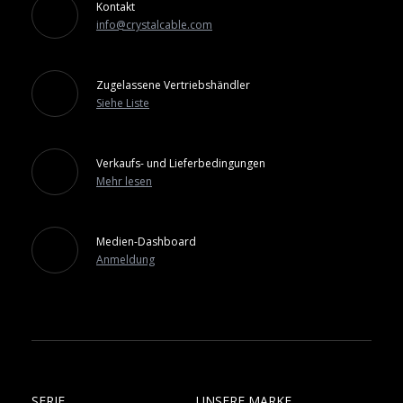
Kontakt
info@crystalcable.com
Zugelassene Vertriebshändler
Siehe Liste
Verkaufs- und Lieferbedingungen
Mehr lesen
Medien-Dashboard
Anmeldung
SERIE
UNSERE MARKE