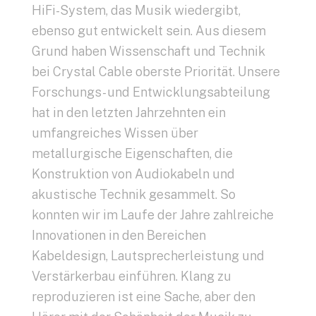
HiFi-System, das Musik wiedergibt,
ebenso gut entwickelt sein. Aus diesem
Grund haben Wissenschaft und Technik
bei Crystal Cable oberste Priorität. Unsere
Forschungs- und Entwicklungsabteilung
hat in den letzten Jahrzehnten ein
umfangreiches Wissen über
metallurgische Eigenschaften, die
Konstruktion von Audiokabeln und
akustische Technik gesammelt. So
konnten wir im Laufe der Jahre zahlreiche
Innovationen in den Bereichen
Kabeldesign, Lautsprecherleistung und
Verstärkerbau einführen. Klang zu
reproduzieren ist eine Sache, aber den