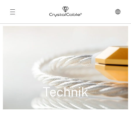
Technik