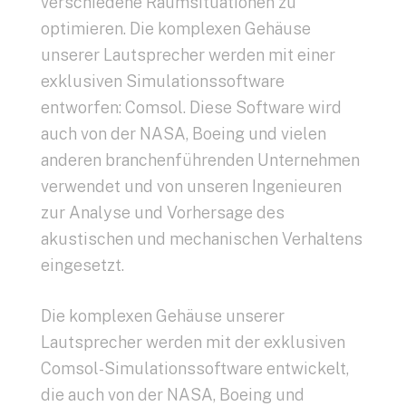
verschiedene Raumsituationen zu
optimieren. Die komplexen Gehäuse
unserer Lautsprecher werden mit einer
exklusiven Simulationssoftware
entworfen: Comsol. Diese Software wird
auch von der NASA, Boeing und vielen
anderen branchenführenden Unternehmen
verwendet und von unseren Ingenieuren
zur Analyse und Vorhersage des
akustischen und mechanischen Verhaltens
eingesetzt.
Die komplexen Gehäuse unserer
Lautsprecher werden mit der exklusiven
Comsol-Simulationssoftware entwickelt,
die auch von der NASA, Boeing und