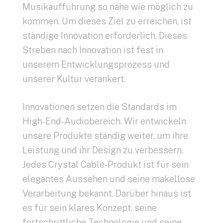
Musikaufführung so nahe wie möglich zu
kommen. Um dieses Ziel zu erreichen, ist
ständige Innovation erforderlich. Dieses
Streben nach Innovation ist fest in
unserem Entwicklungsprozess und
unserer Kultur verankert.
Innovationen setzen die Standards im
High-End-Audiobereich. Wir entwickeln
unsere Produkte ständig weiter, um ihre
Leistung und ihr Design zu verbessern.
Jedes Crystal Cable-Produkt ist für sein
elegantes Aussehen und seine makellose
Verarbeitung bekannt. Darüber hinaus ist
es für sein klares Konzept, seine
fortschrittliche Technologie und seine