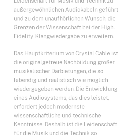
Leidenschaft für Musik und Technik zu
außergewöhnlichen Audiokabeln geführt
und zu dem unaufhörlichen Wunsch, die
Grenzen der Wissenschaft bei der High-
Fidelity-Klangwiedergabe zu erweitern.
Das Hauptkriterium von Crystal Cable ist
die originalgetreue Nachbildung großer
musikalischer Darbietungen, die so
lebendig und realistisch wie möglich
wiedergegeben werden. Die Entwicklung
eines Audiosystems, das dies leistet,
erfordert jedoch modernste
wissenschaftliche und technische
Kenntnisse. Deshalb ist die Leidenschaft
für die Musik und die Technik so