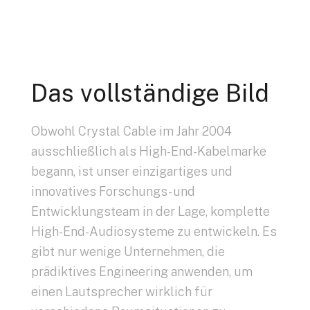
Das vollständige Bild
Obwohl Crystal Cable im Jahr 2004
ausschließlich als High-End-Kabelmarke
begann, ist unser einzigartiges und
innovatives Forschungs- und
Entwicklungsteam in der Lage, komplette
High-End-Audiosysteme zu entwickeln. Es
gibt nur wenige Unternehmen, die
prädiktives Engineering anwenden, um
einen Lautsprecher wirklich für