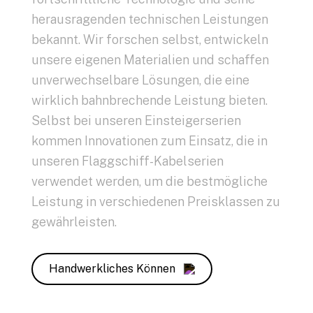
herausragenden technischen Leistungen
bekannt. W
ir forschen selbst, entwickeln
unsere eigenen Materialien und schaffen
unverwechselbare Lösungen, die eine
wirklich bahnbrechende Leistung bieten.
Selbst bei unseren Einsteigerserien
kommen Innovationen zum Einsatz, die in
unseren Flaggschiff-Kabelserien
verwendet werden, um die bestmögliche
Leistung in verschiedenen Preisklassen zu
gewährleisten.
Handwerkliches Können