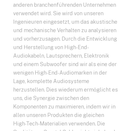
anderen branchenführenden Unternehmen
verwendet wird. Sie wird von unseren
Ingenieuren eingesetzt, um das akustische
und mechanische Verhalten zu analysieren
und vorherzusagen. Durch die Entwicklung
und Herstellung von High-End-
Audiokabeln, Lautsprechern, Elektronik
und einem Subwoofer sind wir als eine der
wenigen High-End-Audiomarken in der
Lage, komplette Audiosysteme
herzustellen. Dies wiederum ermöglicht es
uns, die Synergie zwischen den
Komponenten zu maximieren, indem wir in
allen unseren Produkten die gleichen
High-Tech-Materialien verwenden. Die