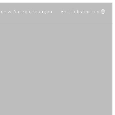
nen & Auszeichnungen
Vertriebspartner