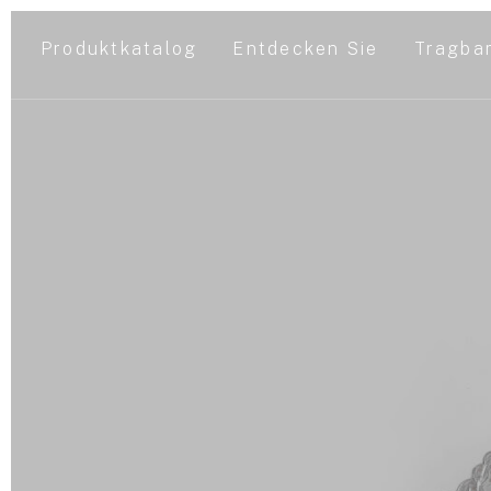
Produktkatalog
Entdecken Sie
Tragba