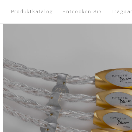
Produktkatalog
Entdecken Sie
Tragba