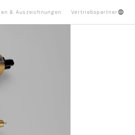
nen & Auszeichnungen
Vertriebspartner