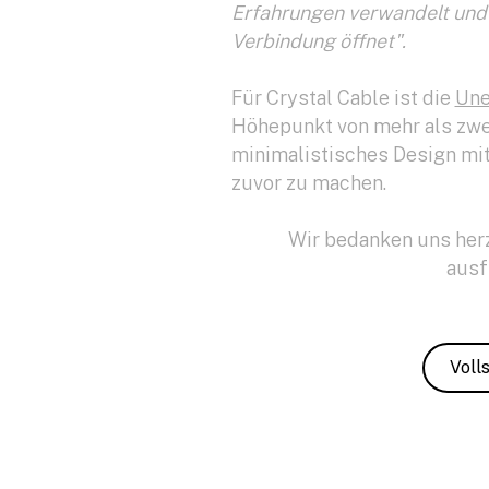
Erfahrungen verwandelt und 
Verbindung öffnet".
Für Crystal Cable ist die
Une
Höhepunkt von mehr als zwei
minimalistisches Design mit
zuvor zu machen.
Wir bedanken uns herz
ausf
Voll