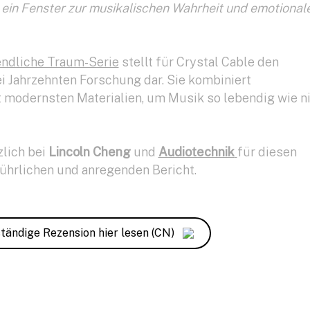
ein Fenster zur musikalischen Wahrheit und emotional
ndliche Traum-Serie
stellt für Crystal Cable den
 Jahrzehnten Forschung dar. Sie kombiniert
 modernsten Materialien, um Musik so lebendig wie n
lich bei
Lincoln Cheng
und
Audiotechnik
für diesen
ührlichen und anregenden Bericht.
ständige Rezension hier lesen (CN)