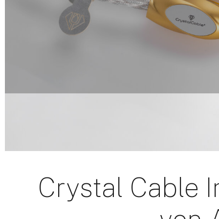
Crystal Cable I