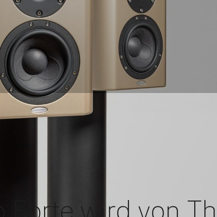
 Forte wird von T