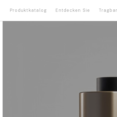
Produktkatalog
Entdecken Sie
Tragba