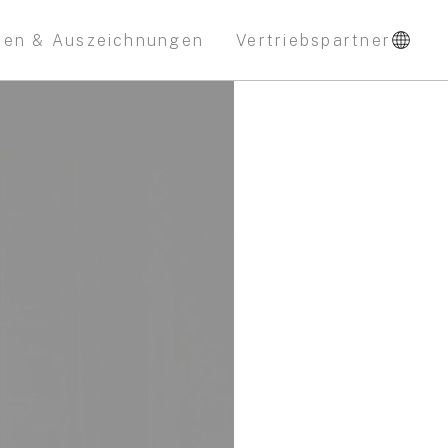
nen & Auszeichnungen
Vertriebspartner