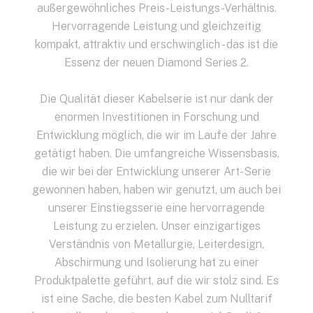
außergewöhnliches Preis-Leistungs-Verhältnis.
Hervorragende Leistung und gleichzeitig
kompakt, attraktiv und erschwinglich - das ist die
Essenz der neuen Diamond Series 2.
Die Qualität dieser Kabelserie ist nur dank der
enormen Investitionen in Forschung und
Entwicklung möglich, die wir im Laufe der Jahre
getätigt haben. Die umfangreiche Wissensbasis,
die wir bei der Entwicklung unserer Art-Serie
gewonnen haben, haben wir genutzt, um auch bei
unserer Einstiegsserie eine hervorragende
Leistung zu erzielen. Unser einzigartiges
Verständnis von Metallurgie, Leiterdesign,
Abschirmung und Isolierung hat zu einer
Produktpalette geführt, auf die wir stolz sind. Es
ist eine Sache, die besten Kabel zum Nulltarif