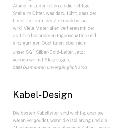
Atome im Leiter fallen an die richtige
Stelle im Gitter, was dazu führt, dass der
Leiter im Laufe der Zeit noch besser
wird. Viele Materialien verlieren mit der
Zeit ihre besonderen Eigenschaften und
einzigartigen Qualitäten, aber nicht
2
unser SG
Silber-Gold-Leiter. Jetzt
können wir mit Stolz sagen,
dass
Diamanten unvergänglich sind
.
Kabel-Design
Die besten Kabelleiter sind wichtig, aber sie
wären vergeudet, wenn die Isolierung und die
Abschirmung nicht von gleichem Kaliber wären.