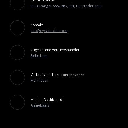
Fabrik & Büros
Edisonweg 8, 6662 NW, Elst, Die Niederlande
Kontakt
info@crystalcable.com
Zugelassene Vertriebshändler
Siehe Liste
Verkaufs- und Lieferbedingungen
Mehr lesen
Medien-Dashboard
Anmeldung