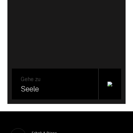
Gehe zu
Seele