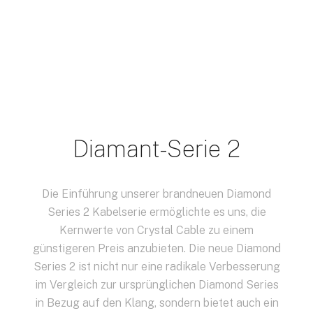
Diamant-Serie 2
Die Einführung unserer brandneuen Diamond
Series 2 Kabelserie ermöglichte es uns, die
Kernwerte von Crystal Cable zu einem
günstigeren Preis anzubieten. Die neue Diamond
Series 2 ist nicht nur eine radikale Verbesserung
im Vergleich zur ursprünglichen Diamond Series
in Bezug auf den Klang, sondern bietet auch ein