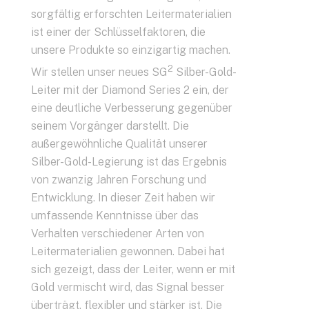
sorgfältig erforschten Leitermaterialien
ist einer der Schlüsselfaktoren, die
unsere Produkte so einzigartig machen.
2
Wir stellen unser neues SG
Silber-Gold-
Leiter mit der Diamond Series 2 ein, der
eine deutliche Verbesserung gegenüber
seinem Vorgänger darstellt. Die
außergewöhnliche Qualität unserer
Silber-Gold-Legierung ist das Ergebnis
von zwanzig Jahren Forschung und
Entwicklung. In dieser Zeit haben wir
umfassende Kenntnisse über das
Verhalten verschiedener Arten von
Leitermaterialien gewonnen. Dabei hat
sich gezeigt, dass der Leiter, wenn er mit
Gold vermischt wird, das Signal besser
überträgt, flexibler und stärker ist. Die