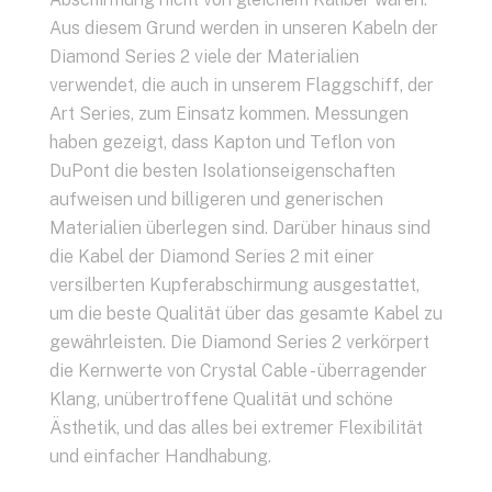
Aus diesem Grund werden in unseren Kabeln der
Diamond Series 2 viele der Materialien
verwendet, die auch in unserem Flaggschiff, der
Art Series, zum Einsatz kommen. Messungen
haben gezeigt, dass Kapton und Teflon von
DuPont die besten Isolationseigenschaften
aufweisen und billigeren und generischen
Materialien überlegen sind. Darüber hinaus sind
die Kabel der Diamond Series 2 mit einer
versilberten Kupferabschirmung ausgestattet,
um die beste Qualität über das gesamte Kabel zu
gewährleisten. Die Diamond Series 2 verkörpert
die Kernwerte von Crystal Cable - überragender
Klang, unübertroffene Qualität und schöne
Ästhetik, und das alles bei extremer Flexibilität
und einfacher Handhabung.