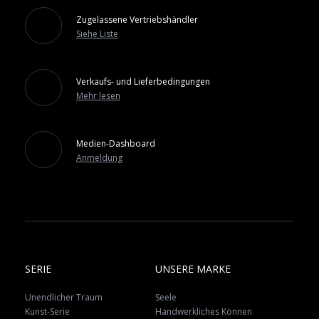
Zugelassene Vertriebshändler
Siehe Liste
Verkaufs- und Lieferbedingungen
Mehr lesen
Medien-Dashboard
Anmeldung
SERIE
UNSERE MARKE
Unendlicher Traum
Seele
Kunst-Serie
Handwerkliches Können