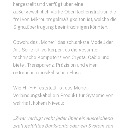
hergestellt und verfügt über eine
außergewöhnlich glatte Oberflächenstruktur, die
frei von Mikrounregelmäßigkeiten ist, welche die
Signalübertragung beeinträchtigen könnten.
Obwohl das „Monet“ das schlankste Modell der
Art-Serie ist, verkörpert es die gesamte
technische Kompetenz von Crystal Cable und
bietet Transparenz, Präzision und einen
natürlichen musikalischen Fluss.
Wie Hi-Fi+ feststellt, ist das Monet-
Verbindungskabel ein Produkt für Systeme von
wahrhaft hohem Niveau:
„Zwar verfügt nicht jeder über ein ausreichend
prall gefülltes Bankkonto oder ein System von