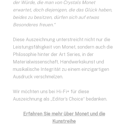
der Würde, die man von Crystals Monet
erwartet, doch diejenigen, die das Glück haben,
beides zu besitzen, dürfen sich auf etwas
Besonderes freuen.“
Diese Auszeichnung unterstreicht nicht nur die
Leistungsfähigkeit von Monet, sondern auch die
Philosophie hinter der Art Series, in der
Materialwissenschaft, Handwerkskunst und
musikalische Integrität zu einem einzigartigen
Ausdruck verschmelzen.
Wir möchten uns bei
Hi-Fi+
für diese
Auszeichnung als „Editor’s Choice“ bedanken.
Erfahren Sie mehr über Monet und die
Kunstreihe