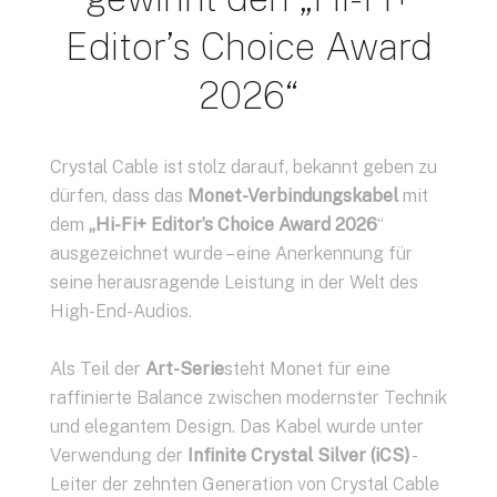
Editor’s Choice Award
2026“
Crystal Cable ist stolz darauf, bekannt geben zu
dürfen, dass das
Monet-Verbindungskabel
mit
dem
„Hi-Fi+ Editor’s Choice Award 2026
“
ausgezeichnet wurde – eine Anerkennung für
seine herausragende Leistung in der Welt des
High-End-Audios.
Als Teil der
Art-Serie
steht Monet für eine
raffinierte Balance zwischen modernster Technik
und elegantem Design. Das Kabel wurde unter
Verwendung der
Infinite Crystal Silver (iCS)
-
Leiter der zehnten Generation von Crystal Cable