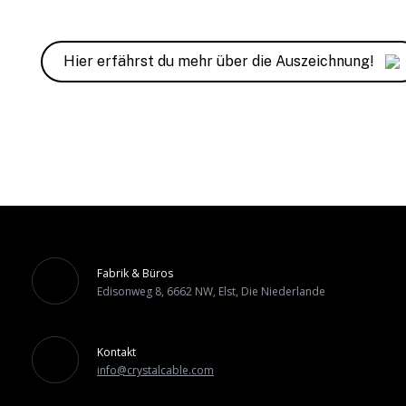
Hier erfährst du mehr über die Auszeichnung!
Fabrik & Büros
Edisonweg 8, 6662 NW, Elst, Die Niederlande
Kontakt
info@crystalcable.com