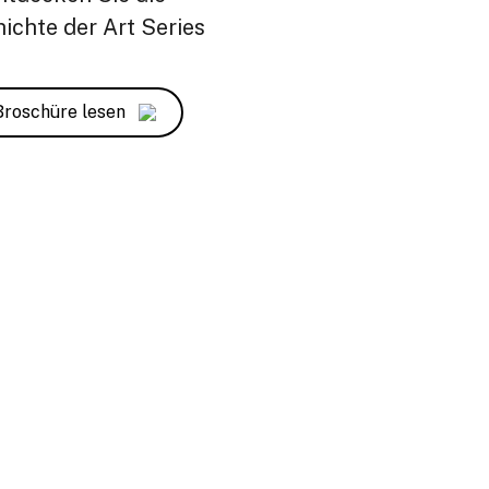
ichte der Art Series
Broschüre lesen