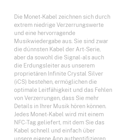
Die Monet-Kabel zeichnen sich durch
extrem niedrige Verzerrungswerte
und eine hervorragende
Musikwiedergabe aus. Sie sind zwar
die dünnsten Kabel der Art-Serie,
aber da sowohl die Signal- als auch
die Erdungsleiter aus unserem
proprietären Infinite Crystal Silver
(iCS) bestehen, ermöglichen die
optimale Leitfähigkeit und das Fehlen
von Verzerrungen, dass Sie mehr
Details in Ihrer Musik hören können.
Jedes Monet-Kabel wird mit einem
NFC-Tag geliefert, mit dem Sie das
Kabel schnell und einfach über
unsere eigene App authentifizieren