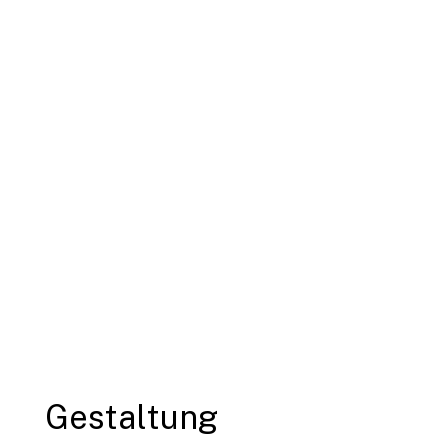
Gestaltung