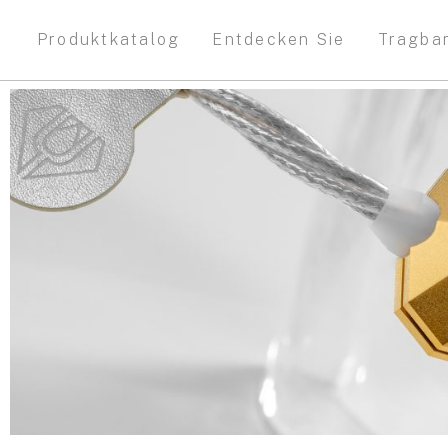
Produktkatalog
Entdecken Sie
Tragba