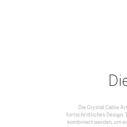
Di
Die Crystal Cable Ar
fortschrittliches Design,
kombiniert werden, um ei