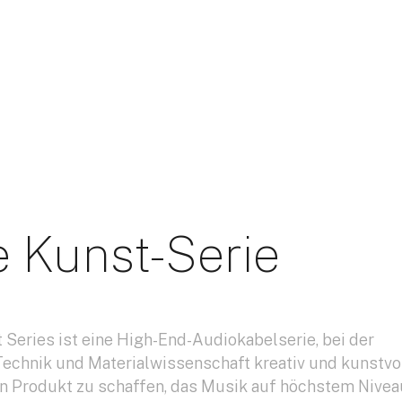
e Kunst-Serie
t Series ist eine High-End-Audiokabelserie, bei der
 Technik und Materialwissenschaft kreativ und kunstvo
n Produkt zu schaffen, das Musik auf höchstem Nivea