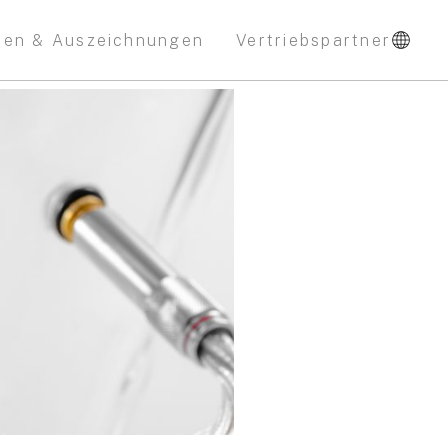
nen & Auszeichnungen
Vertriebspartner