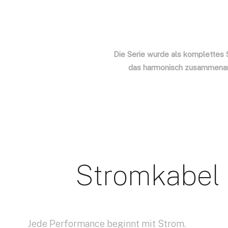
Die Serie wurde als komplettes 
das harmonisch zusammenarb
Stromkabel
Jede Performance beginnt mit Strom.