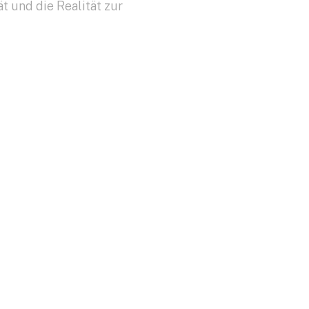
t und die Realität zur