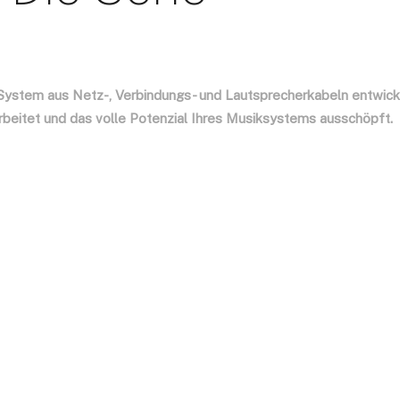
System aus Netz-, Verbindungs- und Lautsprecherkabeln entwicke
eitet und das volle Potenzial Ihres Musiksystems ausschöpft.