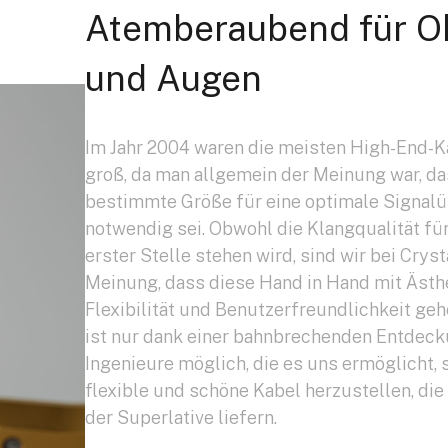
Atemberaubend für O
und Augen
Im Jahr 2004 waren die meisten High-End-K
groß, da man allgemein der Meinung war, da
bestimmte Größe für eine optimale Signal
notwendig sei. Obwohl die Klangqualität fü
erster Stelle stehen wird, sind wir bei Cryst
Meinung, dass diese Hand in Hand mit Ästhe
Flexibilität und Benutzerfreundlichkeit gehe
ist nur dank einer bahnbrechenden Entdeck
Ingenieure möglich, die es uns ermöglicht, 
flexible und schöne Kabel herzustellen, die
der Superlative liefern.