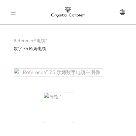
Reference² 电缆
"
数字 75 欧姆电缆