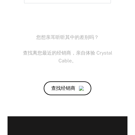
您想亲耳听听其中的差别吗？
查找离您最近的经销商，亲自体验 Crystal
Cable。
查找经销商