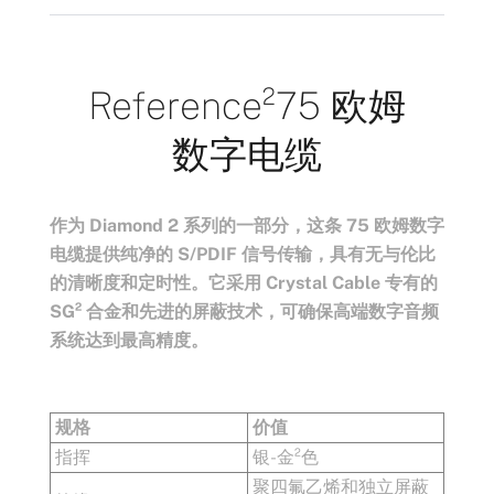
Reference²
75 欧姆
数字电缆
作为 Diamond 2 系列的一部分，这条 75 欧姆数字
电缆提供纯净的 S/PDIF 信号传输，具有无与伦比
的清晰度和定时性。它采用 Crystal Cable 专有的
SG² 合金和先进的屏蔽技术，可确保高端数字音频
系统达到最高精度。
规格
价值
指挥
银-金²色
聚四氟乙烯和独立屏蔽