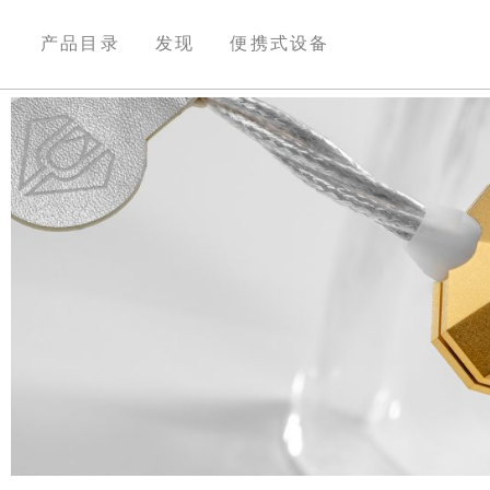
产品目录
发现
便携式设备