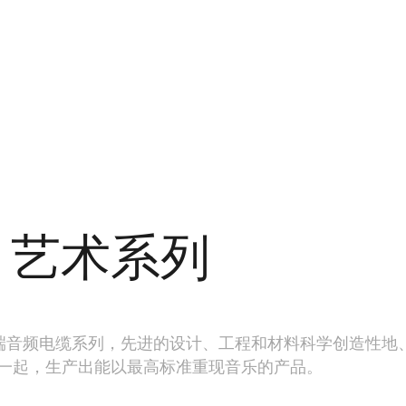
艺术系列
t 系列是高端音频电缆系列，先进的设计、工程和材料科学创造性地
一起，生产出能以最高标准重现音乐的产品。