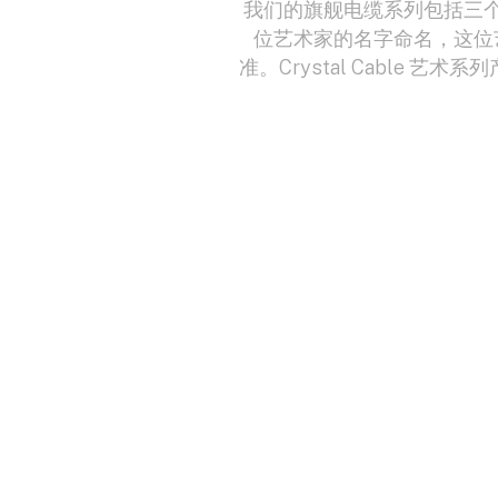
我们的旗舰电缆系列包括三个电缆
位艺术家的名字命名，这位
准。Crystal Cable