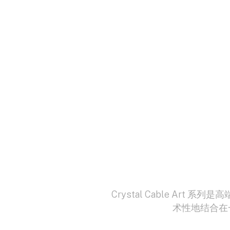
Crystal Cable Ar
术性地结合在