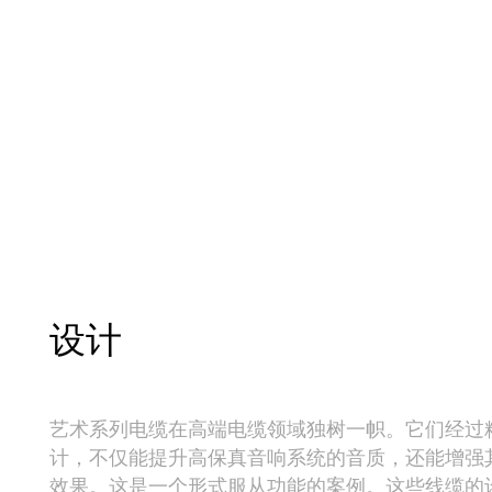
设计
艺术系列电缆在高端电缆领域独树一帜。它们经过
计，不仅能提升高保真音响系统的音质，还能增强
效果。这是一个形式服从功能的案例。这些线缆的