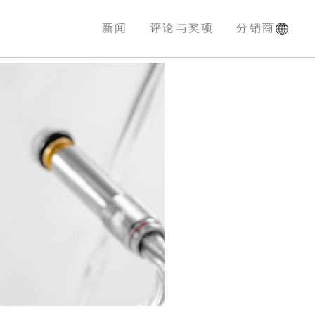
新闻
评论与奖项
分销商