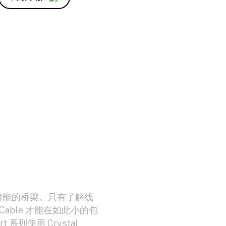
潜能的桥梁。只有了解线
Cable 才能在如此小的包
系列使用 Crystal