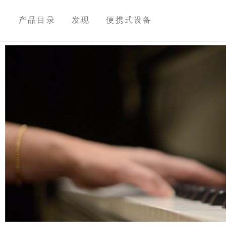
产品目录
发现
便携式设备