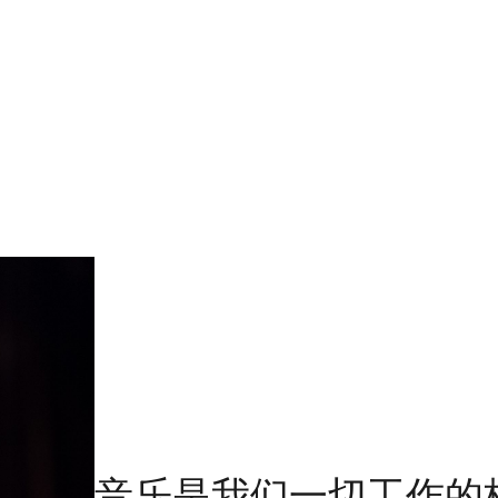
音乐是我们一切工作的