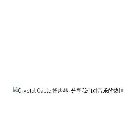
在世界各地分享我们