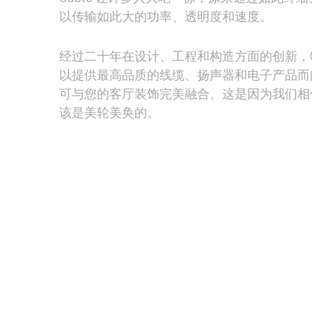
以传输如此大的功率、透明度和速度。
经过二十年在设计、工程和构造方面的创新，Cryst
以提供最高品质的线缆、扬声器和电子产品而
可与您的客厅装饰完美融合。这是因为我们相
该是美轮美奂的。
对音乐的热