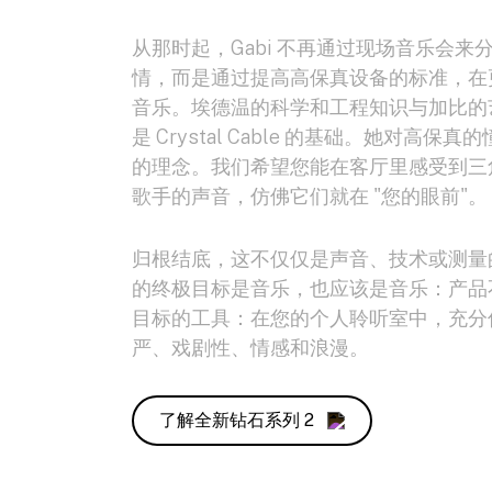
从那时起，Gabi 不再通过现场音乐会来
情，而是通过提高高保真设备的标准，在
音乐。埃德温的科学和工程知识与加比的
是 Crystal Cable 的基础。她对高
的理念。我们希望您能在客厅里感受到三
歌手的声音，仿佛它们就在 "您的眼前"。
归根结底，这不仅仅是声音、技术或测量
的终极目标是音乐，也应该是音乐：产品
目标的工具：在您的个人聆听室中，充分
严、戏剧性、情感和浪漫。
了解全新钻石系列 2