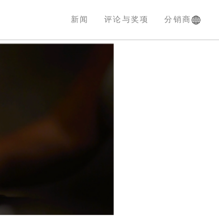
新闻
评论与奖项
分销商