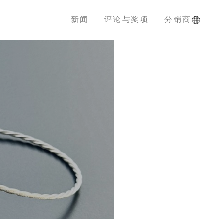
新闻
评论与奖项
分销商