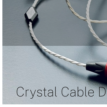
Crystal Cable 