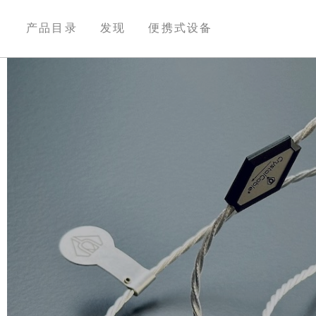
产品目录
发现
便携式设备