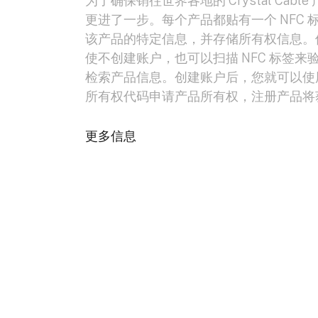
为了确保销往世界各地的 Crystal Cab
更进了一步。每个产品都贴有一个 NFC 标
该产品的特定信息，并存储所有权信息。
使不创建账户，也可以扫描 NFC 标签来
检索产品信息。创建账户后，您就可以使
所有权代码申请产品所有权，注册产品将
更多信息