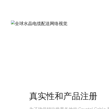
真实性和产品注册