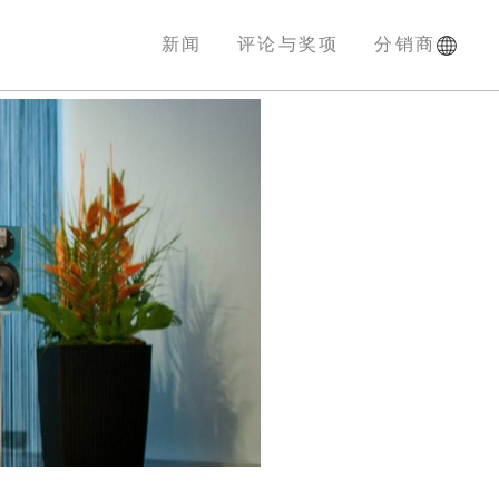
新闻
评论与奖项
分销商