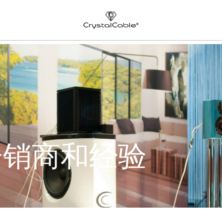
分销商和经验