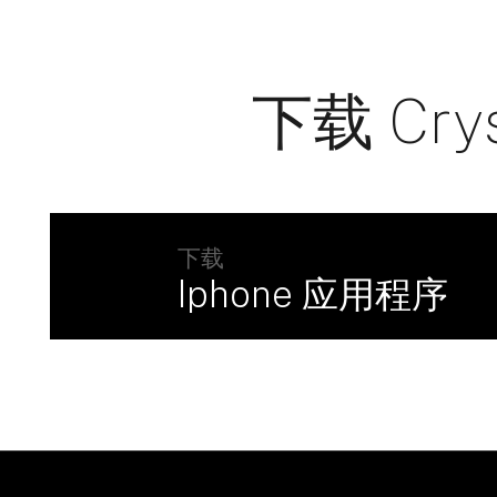
下载 Cry
下载
Iphone 应用程序