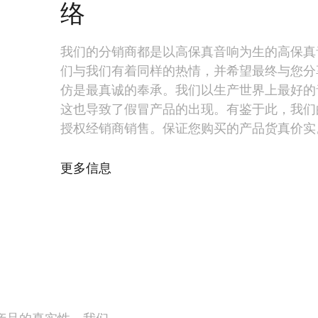
络
我们的分销商都是以高保真音响为生的高保真
们与我们有着同样的热情，并希望最终与您分
仿是最真诚的奉承。我们以生产世界上最好的
这也导致了假冒产品的出现。有鉴于此，我们
授权经销商销售。保证您购买的产品货真价实
更多信息