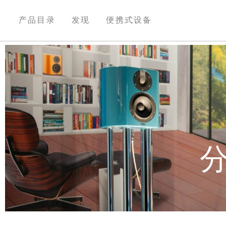
产品目录
发现
便携式设备