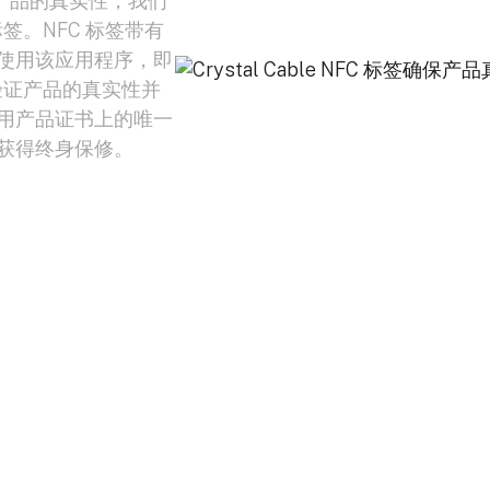
le 产品的真实性，我们
签。NFC 标签带有
使用该应用程序，即
验证产品的真实性并
用产品证书上的唯一
获得终身保修。