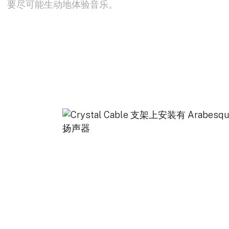
要尽可能生动地体验音乐。