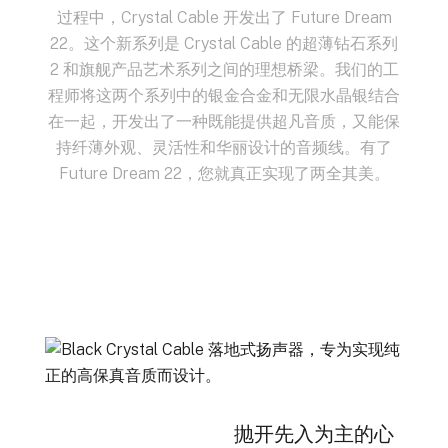
过程中，Crystal Cable 开发出了 Future Dream
22。这个新系列是 Crystal Cable 的超薄钻石系列
2 和旗舰产品艺术系列之间的理想桥梁。我们的工
程师将这两个系列中的银金合金和无限水晶银结合
在一起，开发出了一种既能提供超凡音质，又能保
持纤薄外观、灵活性和华丽设计的音频线。有了
Future Dream 22，您就真正实现了两全其美。
抛开先入为主的心