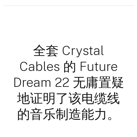
全套 Crystal
Cables 的 Future
Dream 22 无庸置疑
地证明了该电缆线
的音乐制造能力。