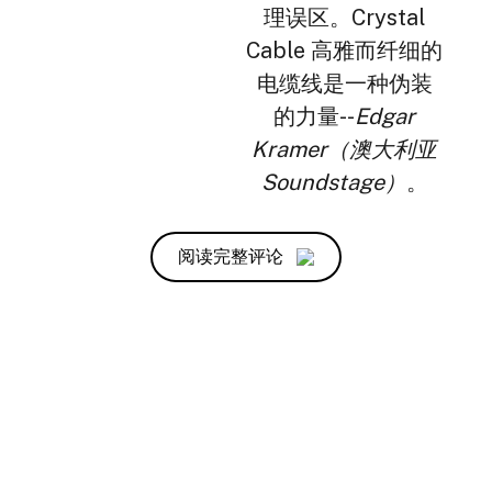
理误区。Crystal
Cable 高雅而纤细的
电缆线是一种伪装
的力量--
Edgar
Kramer（澳大利亚
Soundstage）
。
阅读完整评论