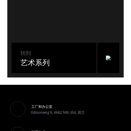
转到
艺术系列
工厂和办公室
Edisonweg 8, 6662 NW, Elst, 荷兰