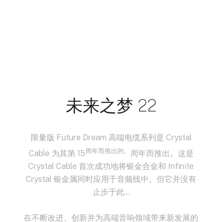
未来之梦 22
限量版 Future Dream 高端电缆系列是 Crystal
周年而推出的。
Cable 为其第 15
周年而推出。这是
Crystal Cable 首次成功地将银金合金和 Infinite
Crystal 银金属同时应用于音频线中。但它并没有
止步于此...
在不断改进、创新并为高端音响领域带来新发展的