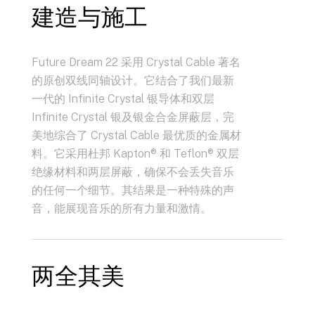
建造与施工
Future Dream 22 采用 Crystal Cable 著名
的原创双线同轴设计。它结合了我们最新
一代的 Infinite Crystal 银导体和双层
Infinite Crystal 银及银金合金屏蔽层，完
美地综合了 Crystal Cable 最优质的金属材
料。它采用杜邦 Kapton® 和 Teflon® 双层
绝缘材料和两层屏蔽，确保不会丢失音乐
的任何一个细节。其结果是一种特殊的声
音，能展现音乐的所有力量和激情。
两全其美