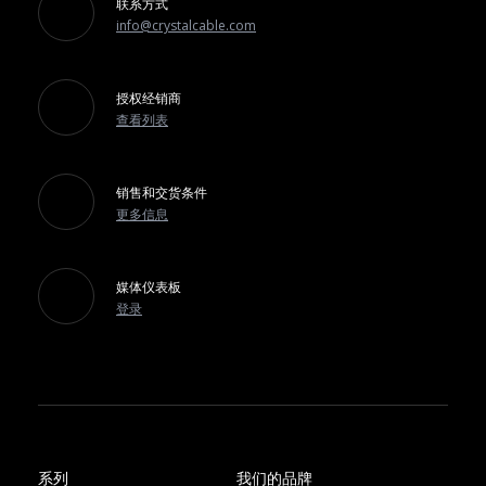
联系方式
info@crystalcable.com
授权经销商
查看列表
销售和交货条件
更多信息
媒体仪表板
登录
系列
我们的品牌