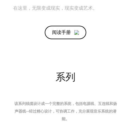
在这里，无限变成现实，现实变成艺术。
阅读手册
系列
该系列线缆设计成一个完整的系统，包括电源线、互连线和扬
声器线--经过精心设计，可协调工作，充分展现音乐系统的潜
能。