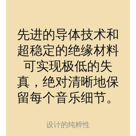
先进的导体技术和
超稳定的绝缘材料
可实现极低的失
真，绝对清晰地保
留每个音乐细节。
设计的纯粹性