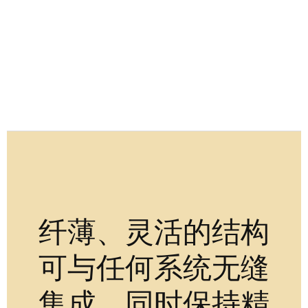
纤薄、灵活的结构
可与任何系统无缝
集成，同时保持精