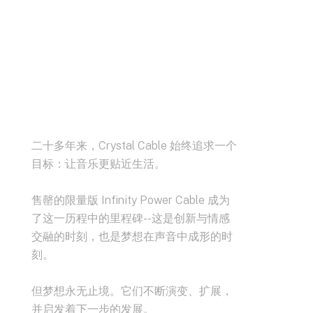
二十多年来，Crystal Cable 始终追求一个
目标：让音乐更贴近生活。
售罄的限量版 Infinity Power Cable 成为
了这一历程中的里程碑--这是创新与情感
交融的时刻，也是梦想在声音中成形的时
刻。
但梦想永无止境。它们不断演变、扩展，
并启发着下一步的发展。