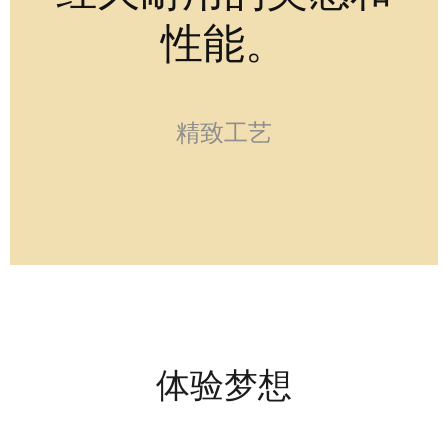
性能。
精致工艺
体验梦想