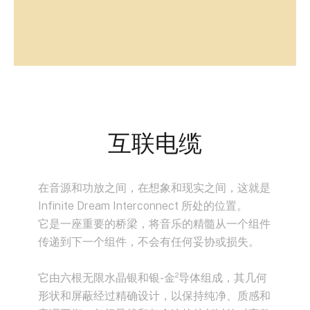
互联电缆
在音源和功放之间，在想象和现实之间，这就是
Infinite Dream Interconnect 所处的位置。
它是一座重要的桥梁，将音乐的精髓从一个组件
传递到下一个组件，不会有任何妥协或损失。
它由六根无限水晶银和银-金²导体组成，其几何
形状和屏蔽经过精确设计，以保持纯净、质感和