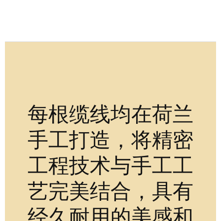
每根缆线均在荷兰
手工打造，将精密
工程技术与手工工
艺完美结合，具有
经久耐用的美感和