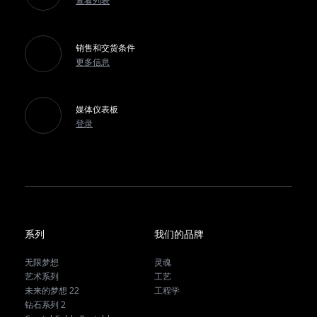
查看列表
销售和交货条件
更多信息
媒体仪表板
登录
系列
我们的品牌
无限梦想
灵魂
艺术系列
工艺
未来的梦想 22
工程学
钻石系列 2