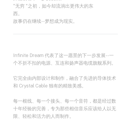
"无穷 "之初，如今却流淌出更伟大的东
西。
故事仍在继续--梦想成为现实。
Infinite Dream 代表了这一愿景的下一步发展--一
个不折不扣的电源、互连和扬声器电缆旗舰系列。
它完全由内部设计和制作，融合了先进的导体技术
和 Crystal Cable 独有的精致美感。
每一根线、每一个接头、每一个音符，都是经过数
十年经验的完善，专为那些相信音乐应该给人以无
限、轻松和活力的人而制作。