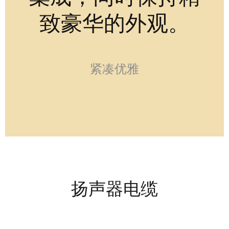
致豪华的外观。
紧凑优雅
扬声器电缆