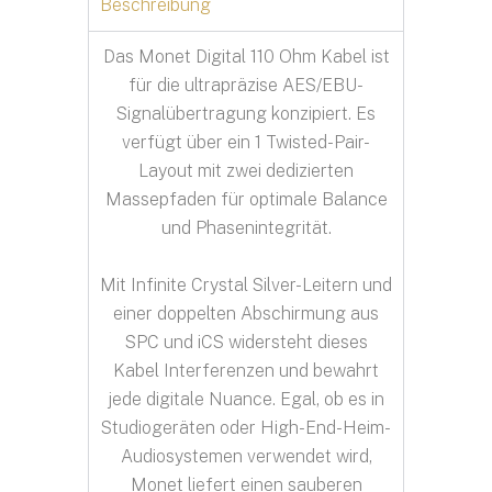
Beschreibung
Das Monet Digital 110 Ohm Kabel ist
für die ultrapräzise AES/EBU-
Signalübertragung konzipiert. Es
verfügt über ein 1 Twisted-Pair-
Layout mit zwei dedizierten
Massepfaden für optimale Balance
und Phasenintegrität.
Mit Infinite Crystal Silver-Leitern und
einer doppelten Abschirmung aus
SPC und iCS widersteht dieses
Kabel Interferenzen und bewahrt
jede digitale Nuance. Egal, ob es in
Studiogeräten oder High-End-Heim-
Audiosystemen verwendet wird,
Monet liefert einen sauberen