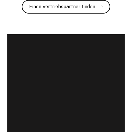
Einen Vertriebspartner finden