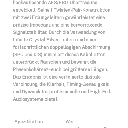
hochauflösende AES/EBU-Übertragung
entwickelt. Seine 1 Twisted-Pair-Konstruktion
mit zwei Erdungsleitern gewährleistet eine
präzise Impedanz und eine hervorragende
Signalstabilität. Durch die Verwendung von
Infinite Crystal Silver-Leitern und einer
fortschrittlichen doppellagigen Abschirmung
(SPC und iCS) minimiert dieses Kabel Jitter,
unterdrückt Rauschen und bewahrt die
Phasenkohärenz - auch bei größeren Längen.
Das Ergebnis ist eine verfeinerte digitale
Verbindung, die Klarheit, Timing-Genauigkeit
und Dynamik für professionelle und High-End-
Audiosysteme bietet.
Spezifikation
Wert