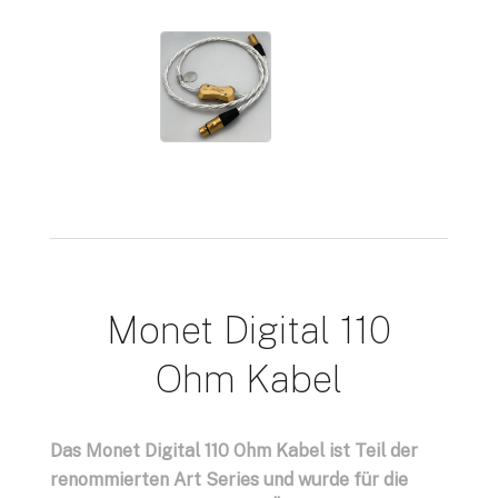
Monet Digital 110
Ohm Kabel
Das Monet Digital 110 Ohm Kabel ist Teil der
renommierten Art Series und wurde für die