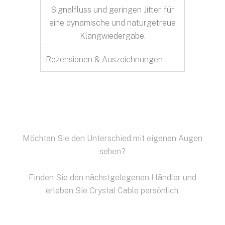
Signalfluss und geringen Jitter für
eine dynamische und naturgetreue
Klangwiedergabe.
Rezensionen & Auszeichnungen
Möchten Sie den Unterschied mit eigenen Augen
sehen?
Finden Sie den nächstgelegenen Händler und
erleben Sie Crystal Cable persönlich.