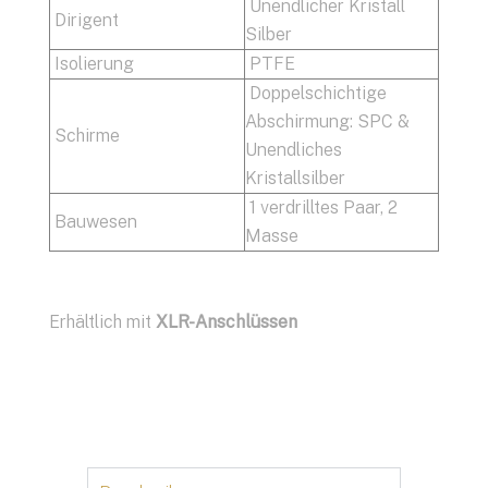
Unendlicher Kristall
Dirigent
Silber
Isolierung
PTFE
Doppelschichtige
Abschirmung: SPC &
Schirme
Unendliches
Kristallsilber
1 verdrilltes Paar, 2
Bauwesen
Masse
Erhältlich mit
XLR-Anschlüssen