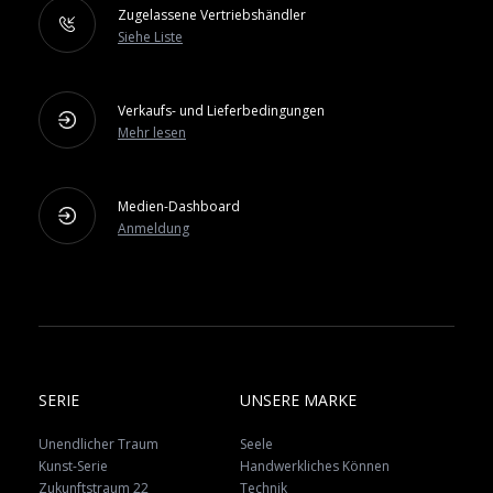
Zugelassene Vertriebshändler
Siehe Liste
Verkaufs- und Lieferbedingungen
Mehr lesen
Medien-Dashboard
Anmeldung
SERIE
UNSERE MARKE
Unendlicher Traum
Seele
Kunst-Serie
Handwerkliches Können
Zukunftstraum 22
Technik