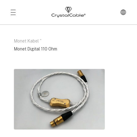
Monet Kabel
"
Monet Digital 110 Ohm