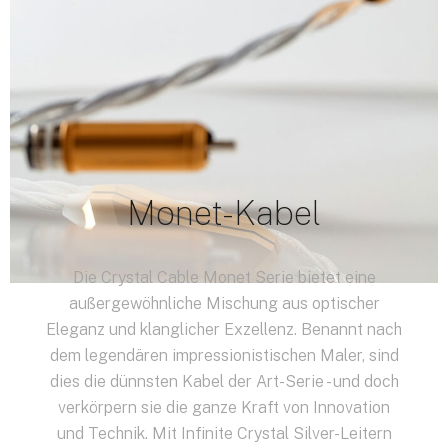
Monet-Kabel
Die Crystal Cable Monet Serie bietet eine
außergewöhnliche Mischung aus optischer
Eleganz und klanglicher Exzellenz. Benannt nach
dem legendären impressionistischen Maler, sind
dies die dünnsten Kabel der Art-Serie - und doch
verkörpern sie die ganze Kraft von Innovation
und Technik. Mit Infinite Crystal Silver-Leitern