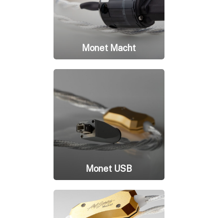
Monet Macht
Monet USB