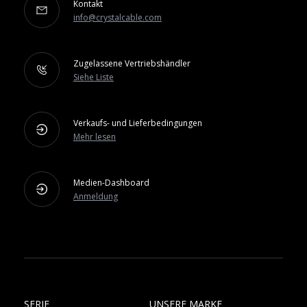
Kontakt
info@crystalcable.com
Zugelassene Vertriebshändler
Siehe Liste
Verkaufs- und Lieferbedingungen
Mehr lesen
Medien-Dashboard
Anmeldung
SERIE
UNSERE MARKE