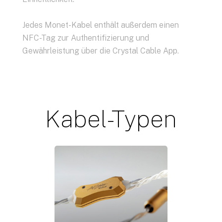
Jedes Monet-Kabel enthält außerdem einen
NFC-Tag zur Authentifizierung und
Gewährleistung über die Crystal Cable App.
Kabel-Typen