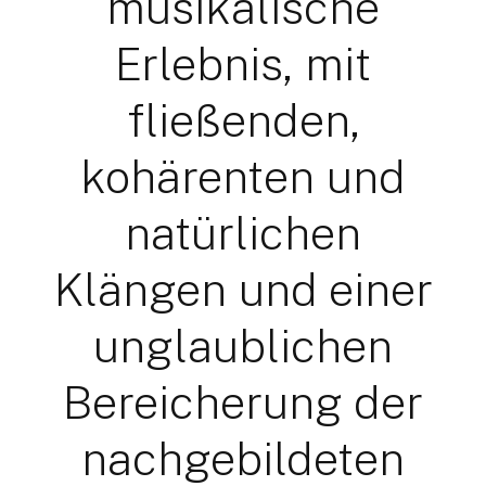
musikalische
Erlebnis, mit
fließenden,
kohärenten und
natürlichen
Klängen und einer
unglaublichen
Bereicherung der
nachgebildeten