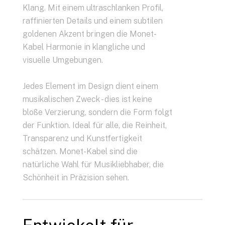
Klang. Mit einem ultraschlanken Profil,
raffinierten Details und einem subtilen
goldenen Akzent bringen die Monet-
Kabel Harmonie in klangliche und
visuelle Umgebungen.
Jedes Element im Design dient einem
musikalischen Zweck - dies ist keine
bloße Verzierung, sondern die Form folgt
der Funktion. Ideal für alle, die Reinheit,
Transparenz und Kunstfertigkeit
schätzen. Monet-Kabel sind die
natürliche Wahl für Musikliebhaber, die
Schönheit in Präzision sehen.