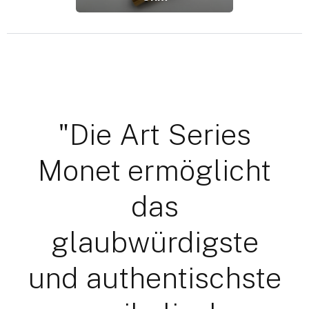
"Die Art Series
Monet ermöglicht
das
glaubwürdigste
und authentischste