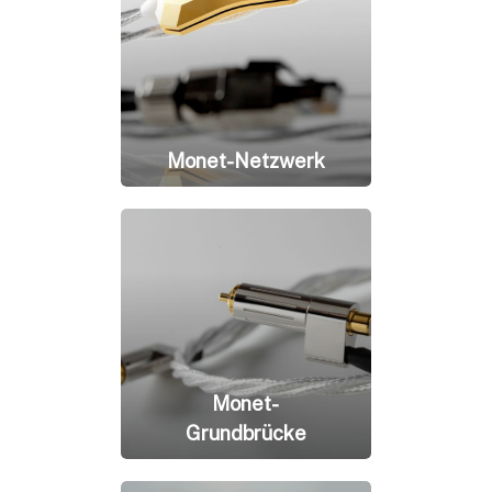
Monet-Netzwerk
Monet-
Grundbrücke