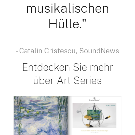
musikalischen
Hülle."
- Catalin Cristescu, SoundNews
Entdecken Sie mehr
über Art Series