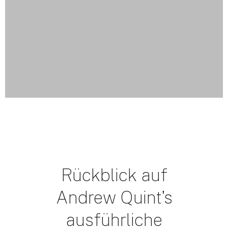
Rückblick auf
Andrew Quint's
ausführliche