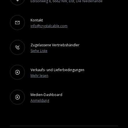
Edisonweg 8, 6662 NW, Elst, Die Niederlande
Kontakt
info@crystalcable.com
Zugelassene Vertriebshändler
Siehe Liste
Verkaufs- und Lieferbedingungen
Mehr lesen
Medien-Dashboard
Anmeldung