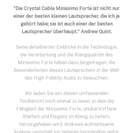
"Die Crystal Cable Minissimo Forte ist nicht nur
einer der besten kleinen Lautsprecher, die ich je
gehört habe; sie ist auch einer der besten
Lautsprecher überhaupt." Andrew Quint.
Seine detaillierten Einblicke in die Technologie,
die Verarbeitung und die Klangqualität des
Minissimo Forte haben dazu beigetragen, die
Besonderheiten dieses Lautsprechers in der Welt
des High-Fidelity-Audio zu beleuchten.
Wir laden Sie ein, diesen umfassenden
Testbericht noch einmal zu lesen, in dem die
Fähigkeit der Minissimo Forte, unübertroffene
Klarheit und Eleganz im Klang zu liefern,
hervorgehoben wird. Andrews aufmerksame
Analyse vermittelt ein tieferes Verständnis dafür,