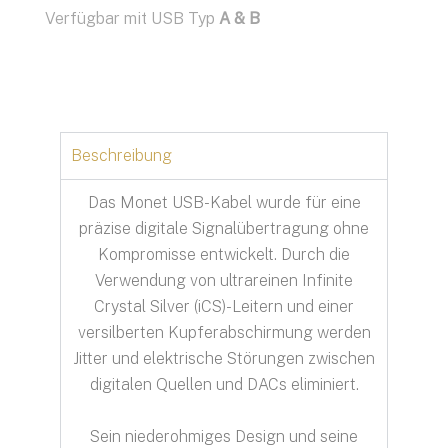
Verfügbar mit USB Typ
A & B
Beschreibung
Das Monet USB-Kabel wurde für eine
präzise digitale Signalübertragung ohne
Kompromisse entwickelt. Durch die
Verwendung von ultrareinen Infinite
Crystal Silver (iCS)-Leitern und einer
versilberten Kupferabschirmung werden
Jitter und elektrische Störungen zwischen
digitalen Quellen und DACs eliminiert.
Sein niederohmiges Design und seine