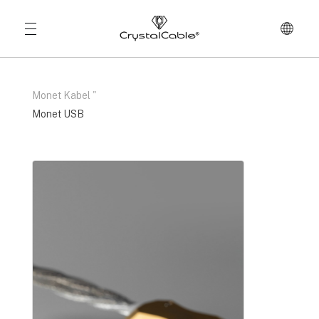
Monet Kabel
"
Monet USB