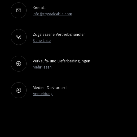
Kontakt
info@crystalcable.com
Zugelassene Vertriebshändler
Siehe Liste
Verkaufs- und Lieferbedingungen
Mehr lesen
Medien-Dashboard
Anmeldung