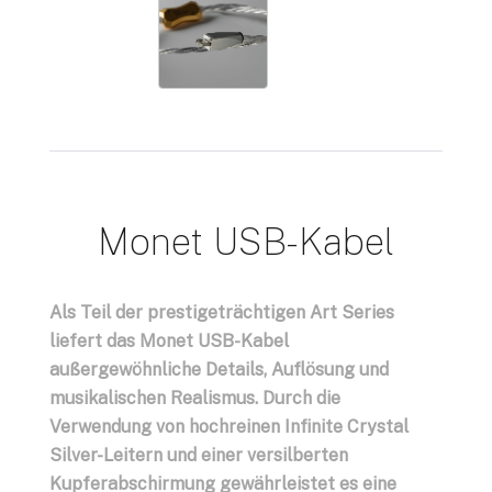
Monet USB-Kabel
Als Teil der prestigeträchtigen Art Series
liefert das Monet USB-Kabel
außergewöhnliche Details, Auflösung und
musikalischen Realismus. Durch die
Verwendung von hochreinen Infinite Crystal
Silver-Leitern und einer versilberten
Kupferabschirmung gewährleistet es eine