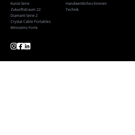
Kunst-Serie
Handwerkliches Können
Zukunftstraum 22
Technik
Diamant-Serie 2
Crystal Cable Portables
Minissimo Forte