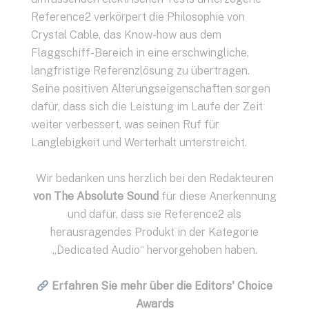
Reference2 verkörpert die Philosophie von
Crystal Cable, das Know-how aus dem
Flaggschiff-Bereich in eine erschwingliche,
langfristige Referenzlösung zu übertragen.
Seine positiven Alterungseigenschaften sorgen
dafür, dass sich die Leistung im Laufe der Zeit
weiter verbessert, was seinen Ruf für
Langlebigkeit und Werterhalt unterstreicht.
Wir bedanken uns herzlich bei den Redakteuren
von The Absolute Sound
für diese Anerkennung
und dafür, dass sie Reference2 als
herausragendes Produkt in der Kategorie
„Dedicated Audio“ hervorgehoben haben.
Erfahren Sie mehr über die Editors' Choice
Awards