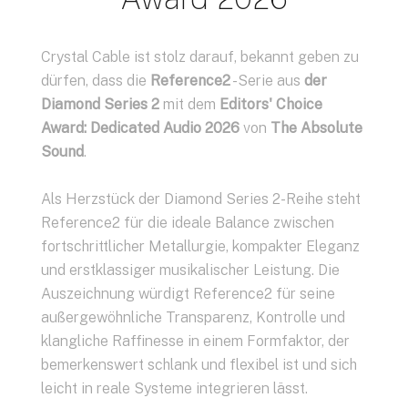
Crystal Cable ist stolz darauf, bekannt geben zu
dürfen, dass die
Reference2
-Serie aus
der
Diamond Series 2
mit dem
Editors' Choice
Award: Dedicated Audio 2026
von
The Absolute
Sound
.
Als Herzstück der Diamond Series 2-Reihe steht
Reference2 für die ideale Balance zwischen
fortschrittlicher Metallurgie, kompakter Eleganz
und erstklassiger musikalischer Leistung. Die
Auszeichnung würdigt Reference2 für seine
außergewöhnliche Transparenz, Kontrolle und
klangliche Raffinesse in einem Formfaktor, der
bemerkenswert schlank und flexibel ist und sich
leicht in reale Systeme integrieren lässt.