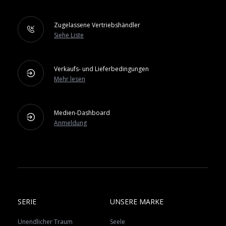
Zugelassene Vertriebshändler
Siehe Liste
Verkaufs- und Lieferbedingungen
Mehr lesen
Medien-Dashboard
Anmeldung
SERIE
UNSERE MARKE
Unendlicher Traum
Seele