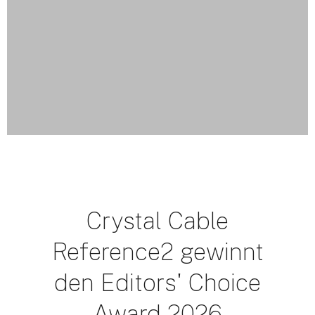
Crystal Cable
Reference2 gewinnt
den Editors' Choice
Award 2026