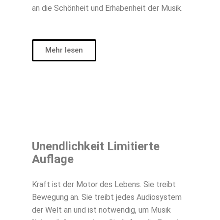
an die Schönheit und Erhabenheit der Musik.
Mehr lesen
Unendlichkeit Limitierte
Auflage
Kraft ist der Motor des Lebens. Sie treibt
Bewegung an. Sie treibt jedes Audiosystem
der Welt an und ist notwendig, um Musik