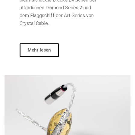
ultradünnen Diamond Series 2 und
dem Flaggschiff der Art Series von
Crystal Cable.
Mehr lesen