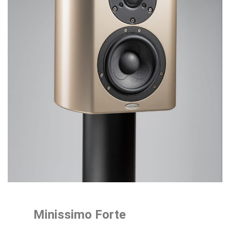
Minissimo Forte