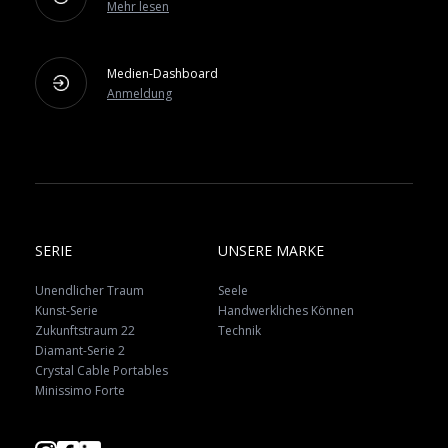
Mehr lesen
Medien-Dashboard
Anmeldung
SERIE
UNSERE MARKE
Unendlicher Traum
Seele
Kunst-Serie
Handwerkliches Können
Zukunftstraum 22
Technik
Diamant-Serie 2
Crystal Cable Portables
Minissimo Forte