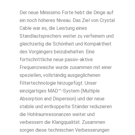
Der neue Minissimo Forte hebt die Dinge auf
ein noch höheres Niveau. Das Ziel von Crystal
Cable war es, die Leistung eines
Standlautsprechers weiter zu verfeinern und
gleichzeitig die Schönheit und Kompaktheit
des Vorgängers beizubehalten. Eine
fortschrittliche neue passiv-aktive
Frequenzweiche wurde zusammen mit einer
speziellen, vollständig ausgeglichenen
Filtertechnologie hinzugefügt. Unser
einzigartiges MAD™-System (Multiple
Absorption and Dispersion) und der neue
stabile und entkoppelte Ständer reduzieren
die Hohlraumresonanzen weiter und
verbessern die Klangqualität. Zusammen
sorgen diese technischen Verbesserungen