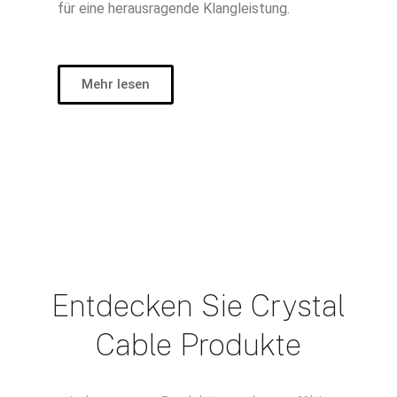
für eine herausragende Klangleistung.
Mehr lesen
Entdecken Sie Crystal
Cable Produkte