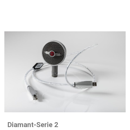
Diamant-Serie 2