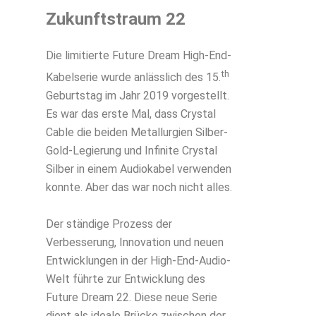
Zukunftstraum 22
Die limitierte Future Dream High-End-
th
Kabelserie wurde anlässlich des 15.
Geburtstag im Jahr 2019 vorgestellt.
Es war das erste Mal, dass Crystal
Cable die beiden Metallurgien Silber-
Gold-Legierung und Infinite Crystal
Silber in einem Audiokabel verwenden
konnte. Aber das war noch nicht alles.
Der ständige Prozess der
Verbesserung, Innovation und neuen
Entwicklungen in der High-End-Audio-
Welt führte zur Entwicklung des
Future Dream 22. Diese neue Serie
dient als ideale Brücke zwischen der