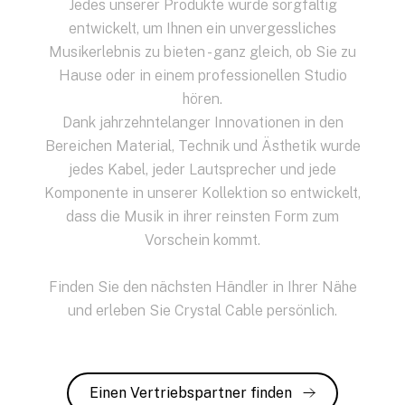
Jedes unserer Produkte wurde sorgfältig
entwickelt, um Ihnen ein unvergessliches
Musikerlebnis zu bieten - ganz gleich, ob Sie zu
Hause oder in einem professionellen Studio
hören.
Dank jahrzehntelanger Innovationen in den
Bereichen Material, Technik und Ästhetik wurde
jedes Kabel, jeder Lautsprecher und jede
Komponente in unserer Kollektion so entwickelt,
dass die Musik in ihrer reinsten Form zum
Vorschein kommt.
Finden Sie den nächsten Händler in Ihrer Nähe
und erleben Sie Crystal Cable persönlich.
Einen Vertriebspartner finden