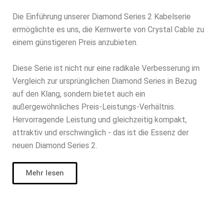
Die Einführung unserer Diamond Series 2 Kabelserie
ermöglichte es uns, die Kernwerte von Crystal Cable zu
einem günstigeren Preis anzubieten.
Diese Serie ist nicht nur eine radikale Verbesserung im
Vergleich zur ursprünglichen Diamond Series in Bezug
auf den Klang, sondern bietet auch ein
außergewöhnliches Preis-Leistungs-Verhältnis.
Hervorragende Leistung und gleichzeitig kompakt,
attraktiv und erschwinglich - das ist die Essenz der
neuen Diamond Series 2.
Mehr lesen