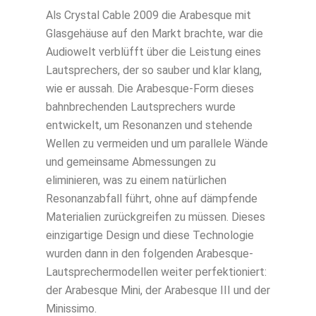
Als Crystal Cable 2009 die Arabesque mit
Glasgehäuse auf den Markt brachte, war die
Audiowelt verblüfft über die Leistung eines
Lautsprechers, der so sauber und klar klang,
wie er aussah. Die Arabesque-Form dieses
bahnbrechenden Lautsprechers wurde
entwickelt, um Resonanzen und stehende
Wellen zu vermeiden und um parallele Wände
und gemeinsame Abmessungen zu
eliminieren, was zu einem natürlichen
Resonanzabfall führt, ohne auf dämpfende
Materialien zurückgreifen zu müssen. Dieses
einzigartige Design und diese Technologie
wurden dann in den folgenden Arabesque-
Lautsprechermodellen weiter perfektioniert:
der Arabesque Mini, der Arabesque III und der
Minissimo.