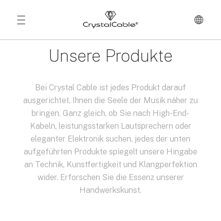
Unsere Produkte
Bei Crystal Cable ist jedes Produkt darauf
ausgerichtet, Ihnen die Seele der Musik näher zu
bringen. Ganz gleich, ob Sie nach High-End-
Kabeln, leistungsstarken Lautsprechern oder
eleganter Elektronik suchen, jedes der unten
aufgeführten Produkte spiegelt unsere Hingabe
an Technik, Kunstfertigkeit und Klangperfektion
wider. Erforschen Sie die Essenz unserer
Handwerkskunst.