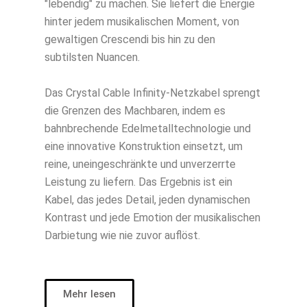
"lebendig" zu machen. Sie liefert die Energie
hinter jedem musikalischen Moment, von
gewaltigen Crescendi bis hin zu den
subtilsten Nuancen.
Das Crystal Cable Infinity-Netzkabel sprengt
die Grenzen des Machbaren, indem es
bahnbrechende Edelmetalltechnologie und
eine innovative Konstruktion einsetzt, um
reine, uneingeschränkte und unverzerrte
Leistung zu liefern. Das Ergebnis ist ein
Kabel, das jedes Detail, jeden dynamischen
Kontrast und jede Emotion der musikalischen
Darbietung wie nie zuvor auflöst.
Mehr lesen