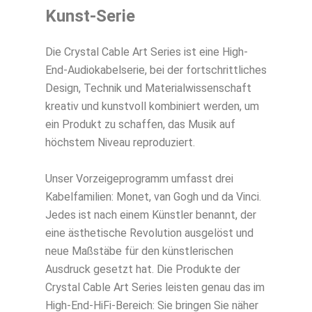
Kunst-Serie
Die Crystal Cable Art Series ist eine High-
End-Audiokabelserie, bei der fortschrittliches
Design, Technik und Materialwissenschaft
kreativ und kunstvoll kombiniert werden, um
ein Produkt zu schaffen, das Musik auf
höchstem Niveau reproduziert.
Unser Vorzeigeprogramm umfasst drei
Kabelfamilien: Monet, van Gogh und da Vinci.
Jedes ist nach einem Künstler benannt, der
eine ästhetische Revolution ausgelöst und
neue Maßstäbe für den künstlerischen
Ausdruck gesetzt hat. Die Produkte der
Crystal Cable Art Series leisten genau das im
High-End-HiFi-Bereich: Sie bringen Sie näher