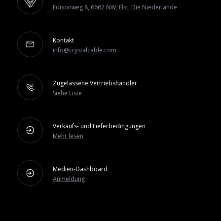
Edisonweg 8, 6662 NW, Elst, Die Niederlande
Kontakt
info@crystalcable.com
Zugelassene Vertriebshändler
Siehe Liste
Verkaufs- und Lieferbedingungen
Mehr lesen
Medien-Dashboard
Anmeldung