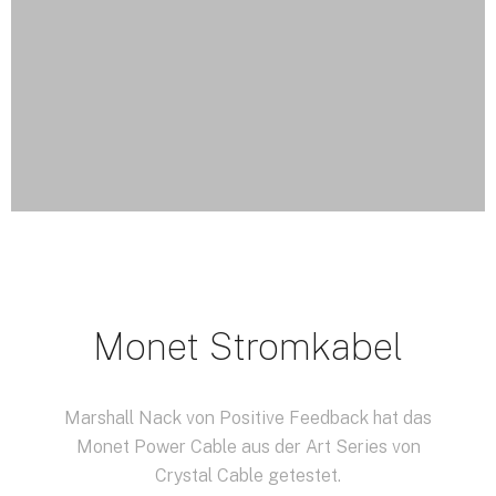
Monet Stromkabel
Marshall Nack von Positive Feedback hat das
Monet Power Cable aus der Art Series von
Crystal Cable getestet.