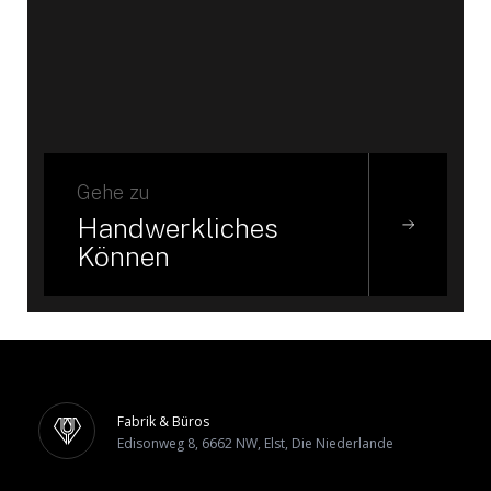
Gehe zu
Handwerkliches
Können
Fabrik & Büros
Edisonweg 8, 6662 NW, Elst, Die Niederlande