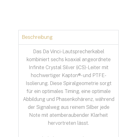
Beschreibung
Das Da Vinci-Lautsprecherkabel
kombiniert sechs koaxial angeordnete
Infinite Crystal Silver (iCS)-Leiter mit
hochwertiger Kapton®- und PTFE-
Isolierung. Diese Spiralgeometrie sorgt
für ein optimales Timing, eine optimale
Abbildung und Phasenkohärenz, während
der Signalweg aus reinem Silber jede
Note mit atemberaubender Klarheit
hervortreten lässt.