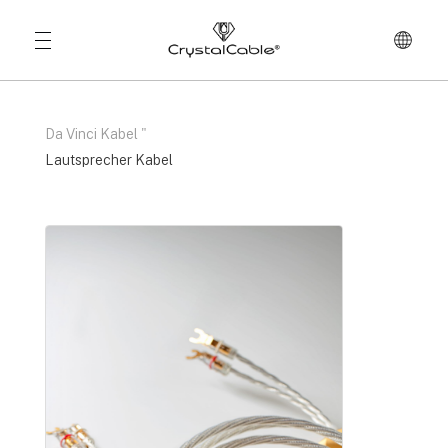
Da Vinci Kabel
"
Lautsprecher Kabel