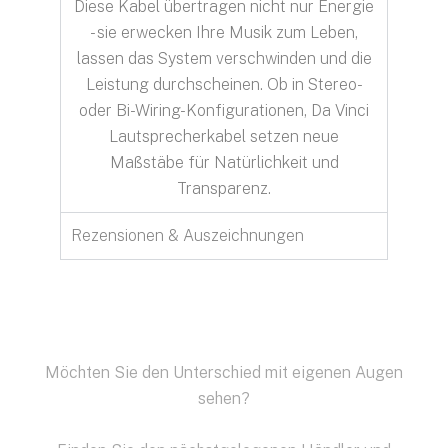
Diese Kabel übertragen nicht nur Energie
- sie erwecken Ihre Musik zum Leben,
lassen das System verschwinden und die
Leistung durchscheinen. Ob in Stereo-
oder Bi-Wiring-Konfigurationen, Da Vinci
Lautsprecherkabel setzen neue
Maßstäbe für Natürlichkeit und
Transparenz.
Rezensionen & Auszeichnungen
Möchten Sie den Unterschied mit eigenen Augen
sehen?