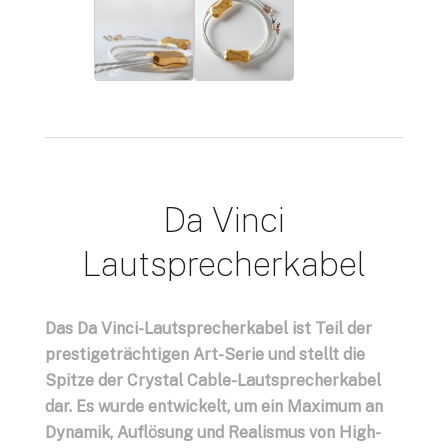
Da Vinci
Lautsprecherkabel
Das Da Vinci-Lautsprecherkabel ist Teil der
prestigeträchtigen Art-Serie und stellt die
Spitze der Crystal Cable-Lautsprecherkabel
dar. Es wurde entwickelt, um ein Maximum an
Dynamik, Auflösung und Realismus von High-