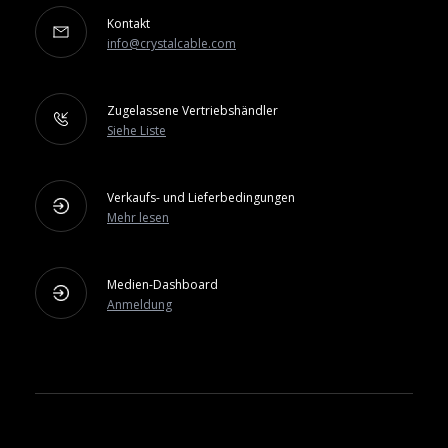
Kontakt
info@crystalcable.com
Zugelassene Vertriebshändler
Siehe Liste
Verkaufs- und Lieferbedingungen
Mehr lesen
Medien-Dashboard
Anmeldung