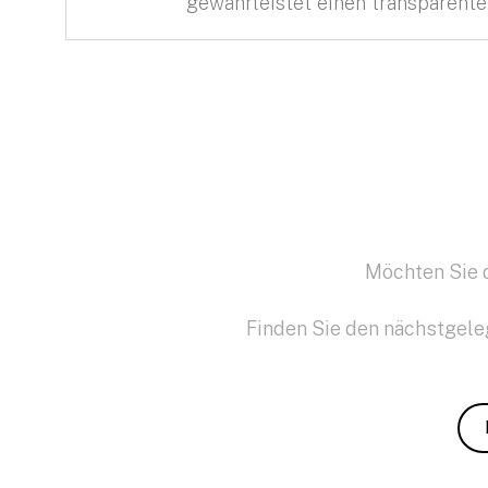
gewährleistet einen transparente
Möchten Sie 
Finden Sie den nächstgele