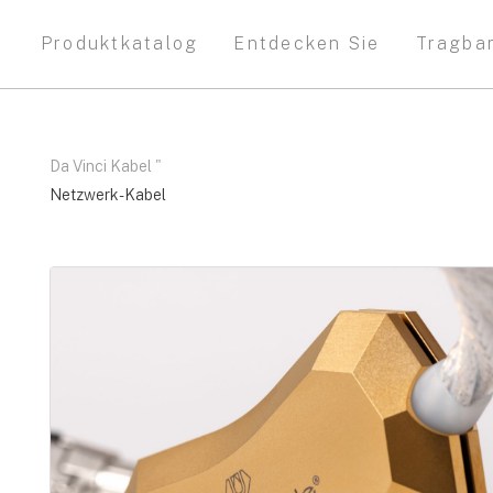
Produktkatalog
Entdecken Sie
Tragba
Da Vinci Kabel
"
Netzwerk-Kabel