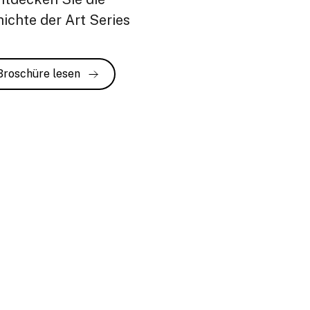
ichte der Art Series
Broschüre lesen