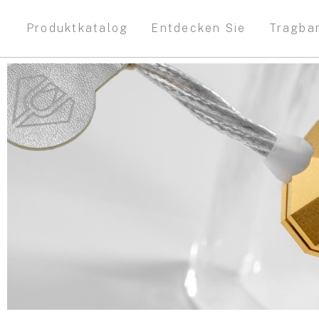
Produktkatalog
Entdecken Sie
Tragba