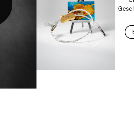
Gesch