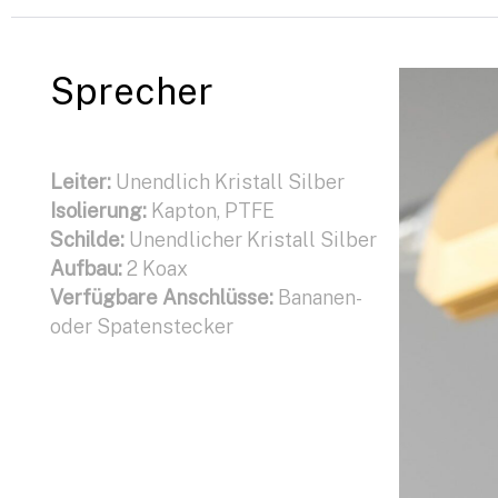
Sprecher
Leiter:
Unendlich Kristall Silber
Isolierung:
Kapton, PTFE
Schilde:
Unendlicher Kristall Silber
Aufbau:
2 Koax
Verfügbare Anschlüsse:
Bananen-
oder Spatenstecker