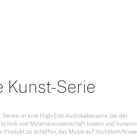
e Kunst-Serie
t Series ist eine High-End-Audiokabelserie, bei der
 Technik und Materialwissenschaft kreativ und kunstvo
n Produkt zu schaffen, das Musik auf höchstem Nivea