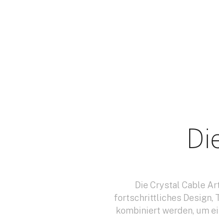
Di
Die Crystal Cable Ar
fortschrittliches Design,
kombiniert werden, um ei