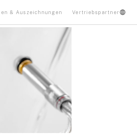
nen & Auszeichnungen
Vertriebspartner