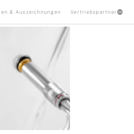
nen & Auszeichnungen
Vertriebspartner