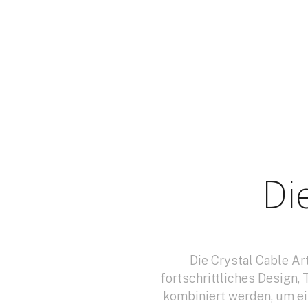
Di
Die Crystal Cable Ar
fortschrittliches Design,
kombiniert werden, um ei