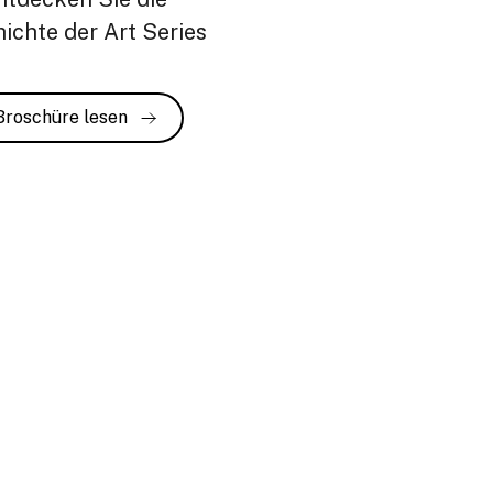
ichte der Art Series
Broschüre lesen