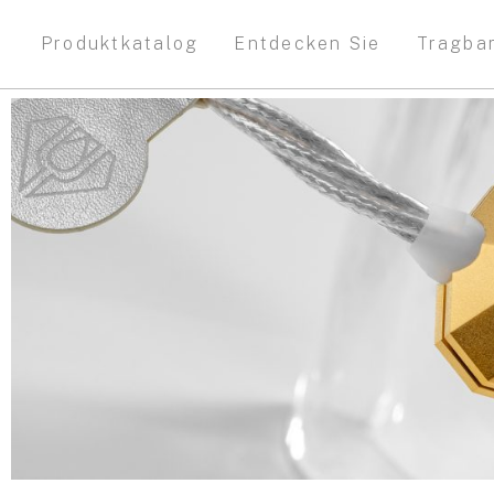
Produktkatalog
Entdecken Sie
Tragba