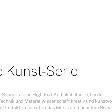
e Kunst-Serie
t Series ist eine High-End-Audiokabelserie, bei der
 Technik und Materialwissenschaft kreativ und kunstvo
n Produkt zu schaffen, das Musik auf höchstem Nivea