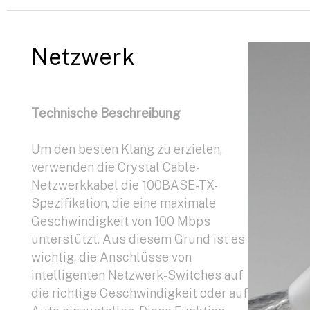
Netzwerk
Technische Beschreibung
Um den besten Klang zu erzielen,
verwenden die Crystal Cable-
Netzwerkkabel die 100BASE-TX-
Spezifikation, die eine maximale
Geschwindigkeit von 100 Mbps
unterstützt. Aus diesem Grund ist es
wichtig, die Anschlüsse von
intelligenten Netzwerk-Switches auf
die richtige Geschwindigkeit oder auf