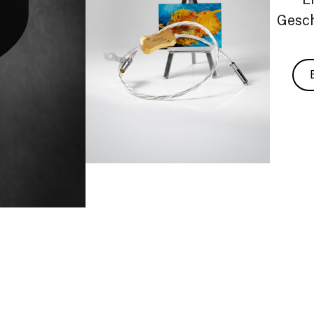
Gesch