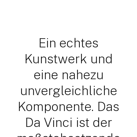
Ein echtes
Kunstwerk und
eine nahezu
unvergleichliche
Komponente. Das
Da Vinci ist der