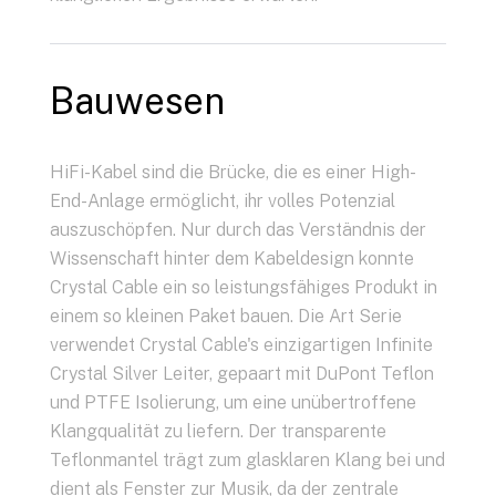
Bauwesen
HiFi-Kabel sind die Brücke, die es einer High-
End-Anlage ermöglicht, ihr volles Potenzial
auszuschöpfen. Nur durch das Verständnis der
Wissenschaft hinter dem Kabeldesign konnte
Crystal Cable ein so leistungsfähiges Produkt in
einem so kleinen Paket bauen. Die Art Serie
verwendet Crystal Cable's einzigartigen Infinite
Crystal Silver Leiter, gepaart mit DuPont Teflon
und PTFE Isolierung, um eine unübertroffene
Klangqualität zu liefern. Der transparente
Teflonmantel trägt zum glasklaren Klang bei und
dient als Fenster zur Musik, da der zentrale