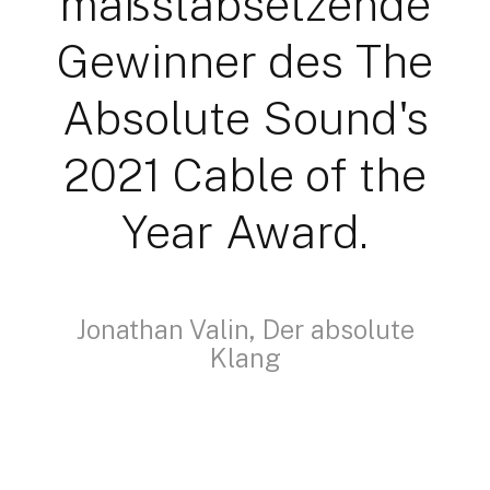
maßstabsetzende
Gewinner des The
Absolute Sound's
2021 Cable of the
Year Award.
Jonathan Valin, Der absolute
Klang