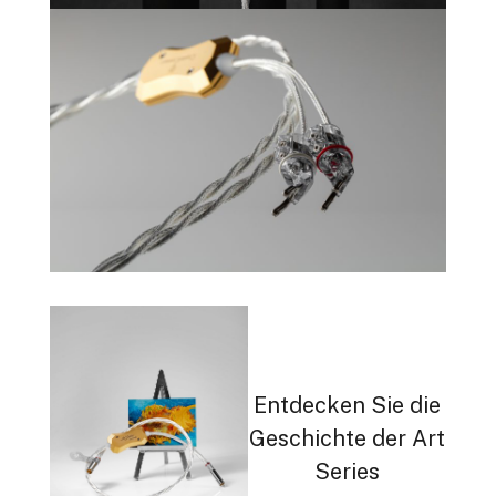
Entdecken Sie die
Geschichte der Art
Series