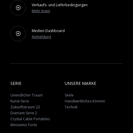
Verkaufs- und Lieferbedingungen
Mehr lesen
Medien-Dashboard
Anmeldung
SERIE
UNSERE MARKE
Unendlicher Traum
Seele
Kunst-Serie
Handwerkliches Können
Zukunftstraum 22
Technik
Diamant-Serie 2
Crystal Cable Portables
Minissimo Forte