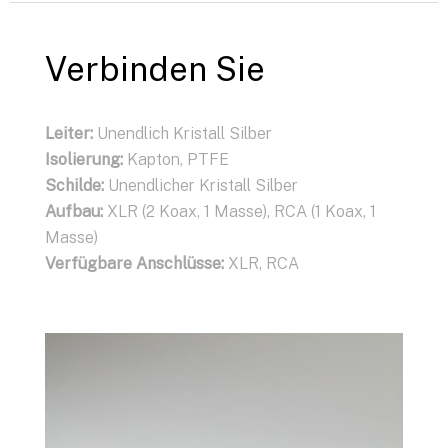
Verbinden Sie
Leiter
:
Unendlich Kristall Silber
Isolierung
:
Kapton, PTFE
Schilde
:
Unendlicher Kristall Silber
Aufbau
:
XLR (2 Koax, 1 Masse), RCA (1 Koax, 1
Masse)
Verfügbare Anschlüsse:
XLR, RCA