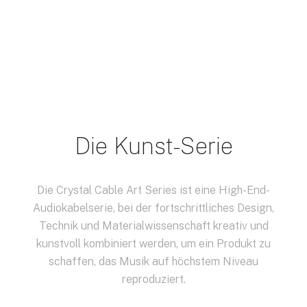
Die Kunst-Serie
Die Crystal Cable Art Series ist eine High-End-
Audiokabelserie, bei der fortschrittliches Design,
Technik und Materialwissenschaft kreativ und
kunstvoll kombiniert werden, um ein Produkt zu
schaffen, das Musik auf höchstem Niveau
reproduziert.