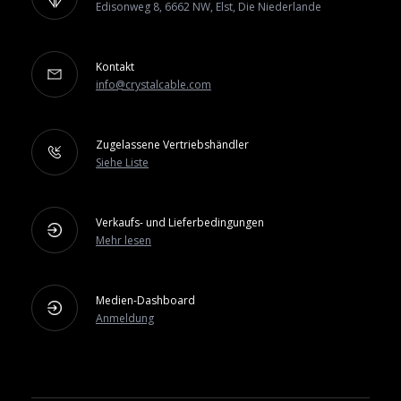
Edisonweg 8, 6662 NW, Elst, Die Niederlande
Kontakt
info@crystalcable.com
Zugelassene Vertriebshändler
Siehe Liste
Verkaufs- und Lieferbedingungen
Mehr lesen
Medien-Dashboard
Anmeldung