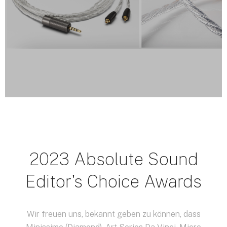
2023 Absolute Sound
Editor's Choice Awards
Wir freuen uns, bekannt geben zu können, dass