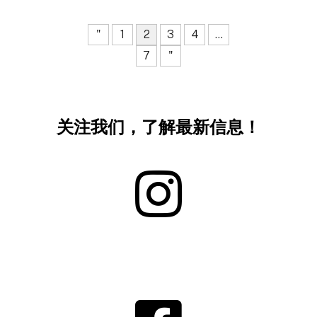
"
1
2
3
4
...
7
"
关注我们，了解最新信息！