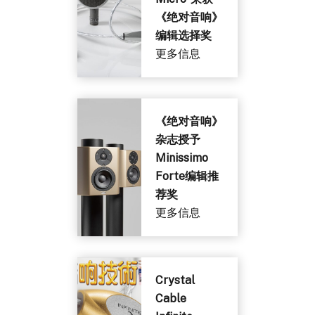
《绝对音响》
编辑选择奖
更多信息
《绝对音响》
杂志授予
Minissimo
Forte编辑推
荐奖
更多信息
Crystal
Cable