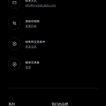
联系方式
info@crystalcable.com
授权经销商
查看列表
销售和交货条件
更多信息
媒体仪表板
登录
系列
我们的品牌