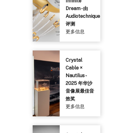
Infinite
Dream - 由
Audiotechnique
评测
更多信息
Crystal
Cable ×
Nautilus -
2025 年华沙
音像展最佳音
效奖
更多信息