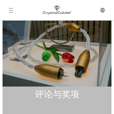
测试
评论与奖项