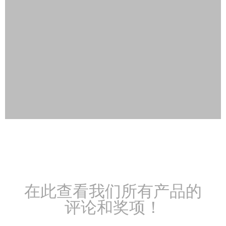
在此查看我们所有产品的
评论和奖项！