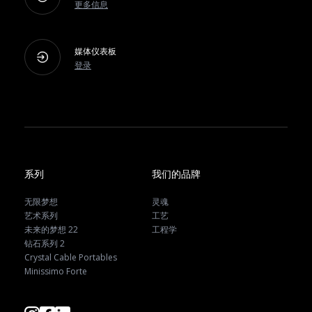
更多信息
媒体仪表板
登录
系列
我们的品牌
无限梦想
灵魂
艺术系列
工艺
未来的梦想 22
工程学
钻石系列 2
Crystal Cable Portables
Minissimo Forte