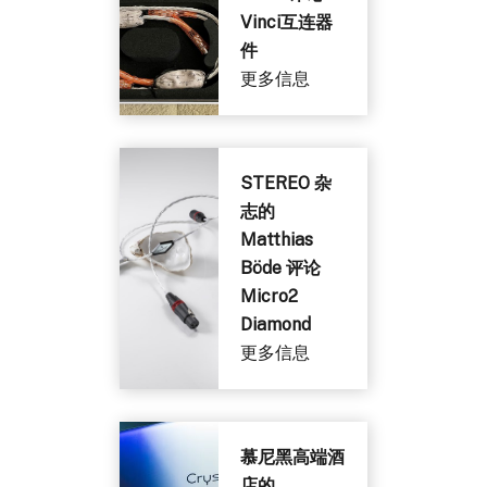
Vinci互连器
件
更多信息
STEREO 杂
志的
Matthias
Böde 评论
Micro2
Diamond
更多信息
慕尼黑高端酒
店的