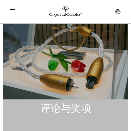
测试
评论与奖项