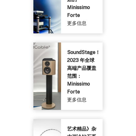
Minissimo
Forte
更多信息
SoundStage！
2023 年全球
高端产品覆盖
范围：
Minissimo
Forte
更多信息
艺术精品》杂