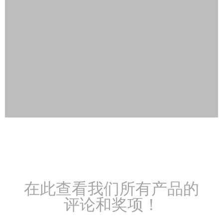
在此查看我们所有产品的
评论和奖项！