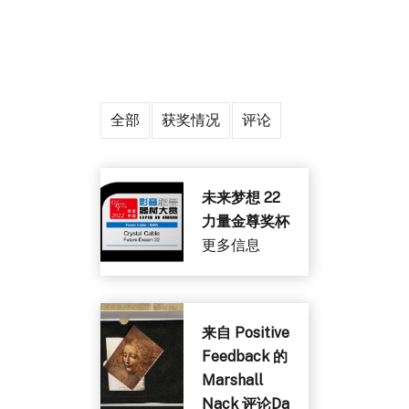
全部
获奖情况
评论
未来梦想 22
力量金尊奖杯
更多信息
来自 Positive
Feedback 的
Marshall
Nack 评论Da