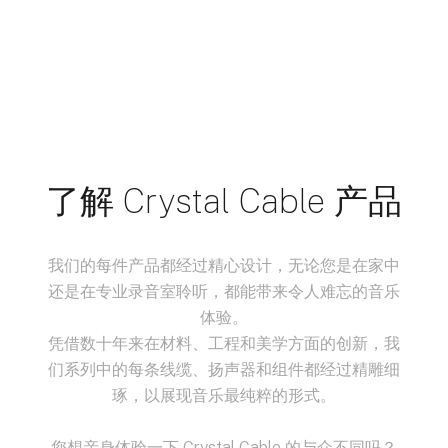
了解 Crystal Cable 产品
我们的每件产品都经过精心设计，无论您是在家中
还是在专业录音室聆听，都能带来令人难忘的音乐
体验。
凭借数十年来在材料、工程和美学方面的创新，我
们系列中的每条线缆、扬声器和组件都经过精雕细
琢，以展现音乐最纯粹的形式。
您想亲身体验一下 Crystal Cable 的与众不同吗？