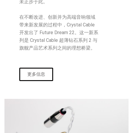
未止步于此。
在不断改进、创新并为高端音响领域
带来新发展的过程中，Crystal Cable
开发出了 Future Dream 22。这一新系
列是 Crystal Cable 超薄钻石系列 2 与
旗舰产品艺术系列之间的理想桥梁。
更多信息