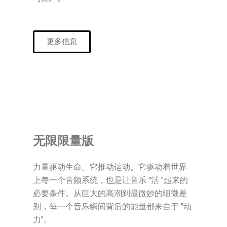
更多信息
无限限量版
力量驱动生命。它推动运动。它驱动着世界
上每一个音频系统，也是让音乐 "活 "起来的
必要条件。从巨大的高潮到最微妙的细微差
别，每一个音乐瞬间背后的能量都来自于 "动
力"。