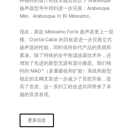
种独特的设计和技术随后在以下 Arabesque
扬声器型号中得到进一步完善：Arabesque
Mini、Arabesque III 和 Minissimo。
现在，新款 Minissimo Forte 扬声器更上一层
楼。Crystal Cable 的目标是进一步完善立式
扬声器的性能，同时保持前代产品的美观和
紧凑。除了特殊的全平衡滤波器技术外，还
增加了先进的新型无源有源分频器。我们独
特的 MAD™（多重吸收和扩散）系统和新型
稳定的去耦支架进一步减少了音腔共振，提
高了音质。这一系列工程改进共同带来了卓
越的音质表现。
更多信息