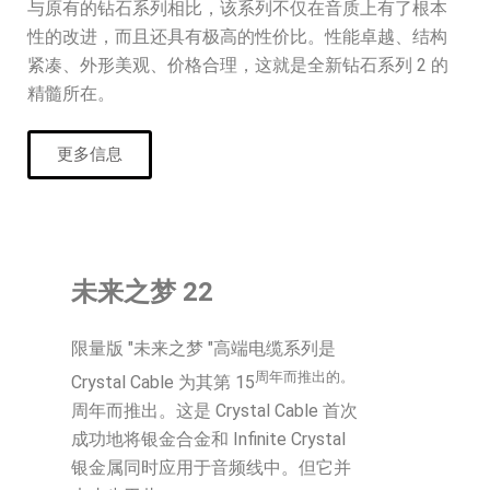
与原有的钻石系列相比，该系列不仅在音质上有了根本
性的改进，而且还具有极高的性价比。性能卓越、结构
紧凑、外形美观、价格合理，这就是全新钻石系列 2 的
精髓所在。
更多信息
未来之梦 22
限量版 "未来之梦 "高端电缆系列是
周年而推出的。
Crystal Cable 为其第 15
周年而推出。这是 Crystal Cable 首次
成功地将银金合金和 Infinite Crystal
银金属同时应用于音频线中。但它并