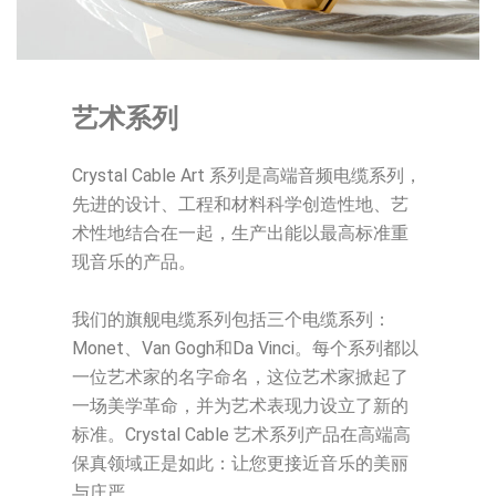
艺术系列
Crystal Cable Art 系列是高端音频电缆系列，
先进的设计、工程和材料科学创造性地、艺
术性地结合在一起，生产出能以最高标准重
现音乐的产品。
我们的旗舰电缆系列包括三个电缆系列：
Monet、Van Gogh和Da Vinci。每个系列都以
一位艺术家的名字命名，这位艺术家掀起了
一场美学革命，并为艺术表现力设立了新的
标准。Crystal Cable 艺术系列产品在高端高
保真领域正是如此：让您更接近音乐的美丽
与庄严。