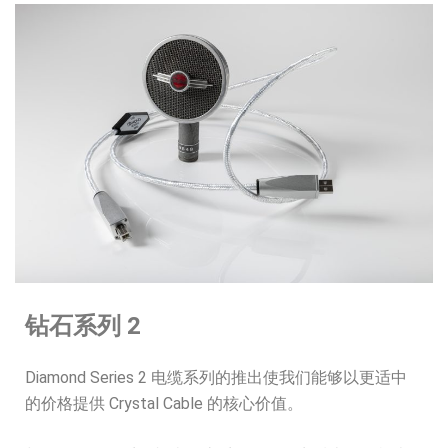
钻石系列 2
Diamond Series 2 电缆系列的推出使我们能够以更适中
的价格提供 Crystal Cable 的核心价值。