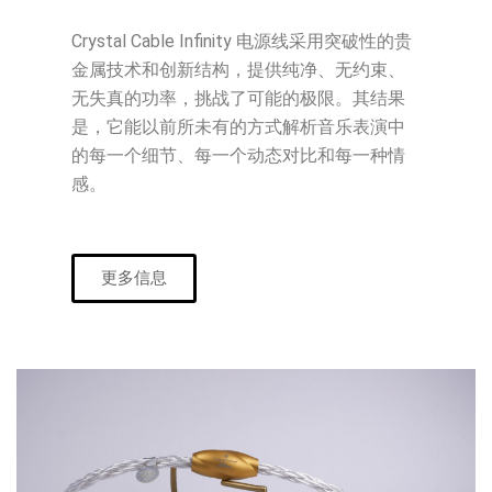
Crystal Cable Infinity 电源线采用突破性的贵
金属技术和创新结构，提供纯净、无约束、
无失真的功率，挑战了可能的极限。其结果
是，它能以前所未有的方式解析音乐表演中
的每一个细节、每一个动态对比和每一种情
感。
更多信息