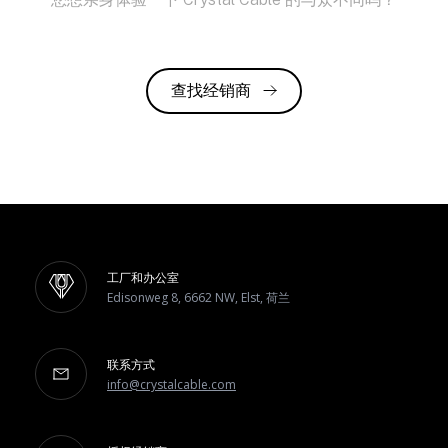
查找经销商
工厂和办公室
Edisonweg 8, 6662 NW, Elst, 荷兰
联系方式
info@crystalcable.com