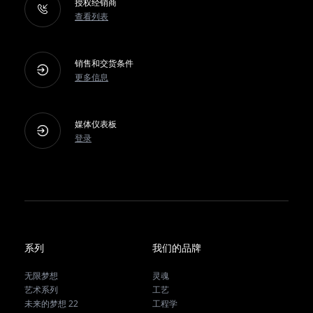
授权经销商
查看列表
销售和交货条件
更多信息
媒体仪表板
登录
系列
我们的品牌
无限梦想
灵魂
艺术系列
工艺
未来的梦想 22
工程学