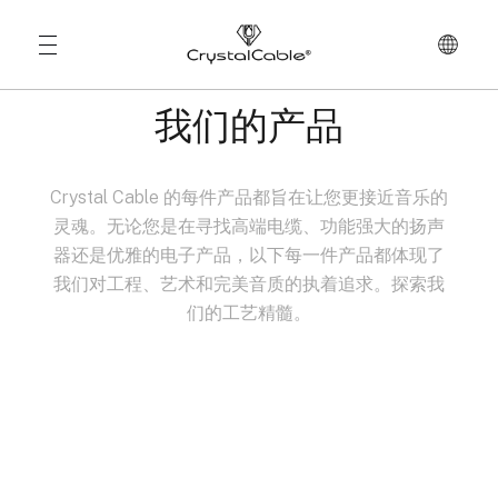
我们的产品
Crystal Cable 的每件产品都旨在让您更接近音乐的
灵魂。无论您是在寻找高端电缆、功能强大的扬声
器还是优雅的电子产品，以下每一件产品都体现了
我们对工程、艺术和完美音质的执着追求。探索我
们的工艺精髓。