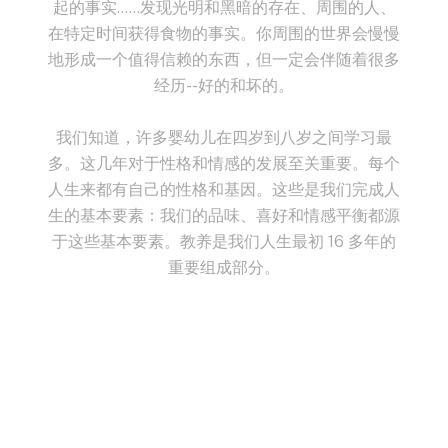
起的事实......发现光明和黑暗的存在、周围的人、
在特定时间获得食物的事实。你周围的世界会慢慢
地形成一个值得信赖的东西，但一定会伴随着很多
经历--好的和坏的。
我们知道，许多婴幼儿在四岁到八岁之间学习最
多。这几年对于性格和情感的发展至关重要。每个
人生来都有自己的性格和基因。这些是我们完成人
生的基本要素：我们的品味、喜好和情感平衡都源
于这些基本要素。教养是我们人生最初 16 多年的
重要组成部分。