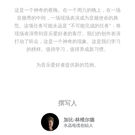
这是一个神奇的夜晚。在一个周六的晚上，在一场
音频秀的中间，一场现场表演成为音频使命的典
范。这项任务可能永远是 "不可能完成的任务"：将
现场表演带到音乐爱好者的客厅。我们的创作表演
打动了听众，这是一个神奇的现象。这是我们学习
的榜样。值得学习，值得养成新习惯。
为音乐爱好者提供新的范例。
撰写人
加比-林维尔德
水晶电缆创始人