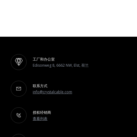
工厂和办公室
Edisonweg 8, 6662 NW, Elst, 荷兰
联系方式
info@crystalcable.com
授权经销商
查看列表