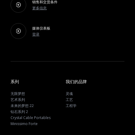
销售和交货条件
更多信息
媒体仪表板
登录
系列
我们的品牌
无限梦想
灵魂
艺术系列
工艺
未来的梦想 22
工程学
钻石系列 2
Crystal Cable Portables
Minissimo Forte