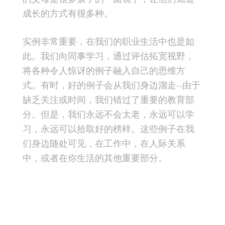
成长的方式有很多种。
实例非常重要，在我们的职业生活中也是如
此。我们向同事学习，通过评估拓宽视野，
将各种令人惊讶的例子融入自己的思维方
式。有时，好的例子会从我们身边溜走--由于
缺乏关注或时间，我们错过了重要的教育部
分。但是，我们永远不会太老，永远可以学
习，永远可以拾取好的榜样。这些例子在我
们身边随处可见，在工作中，在人际关系
中，或者在你生活的其他重要部分。