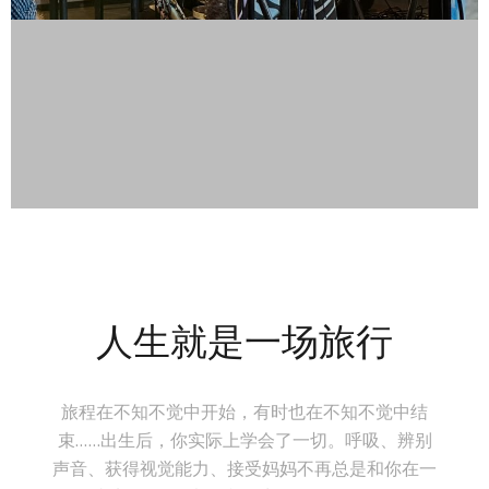
人生就是一场旅行
旅程在不知不觉中开始，有时也在不知不觉中结
束......出生后，你实际上学会了一切。呼吸、辨别
声音、获得视觉能力、接受妈妈不再总是和你在一