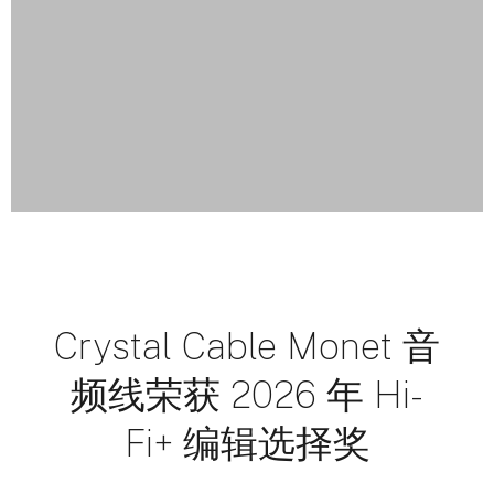
Crystal Cable Monet 音
频线荣获 2026 年 Hi-
Fi+ 编辑选择奖