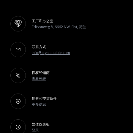
工厂和办公室
Edisonweg 8, 6662 NW, Elst, 荷兰
联系方式
info@crystalcable.com
授权经销商
查看列表
销售和交货条件
更多信息
媒体仪表板
登录