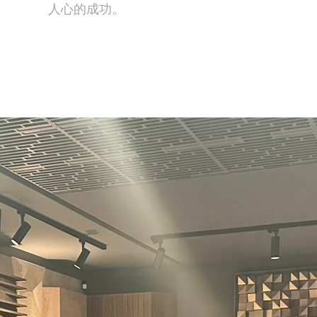
人心的成功。