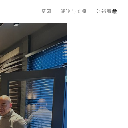
新闻
评论与奖项
分销商