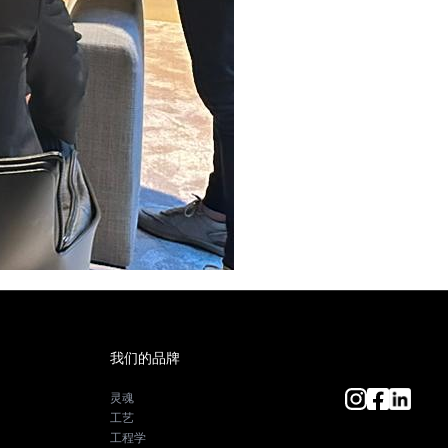
我们的品牌
灵魂
工艺
工程学