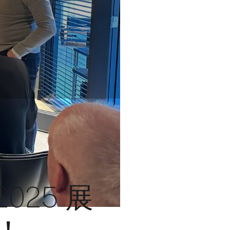
 2025 展