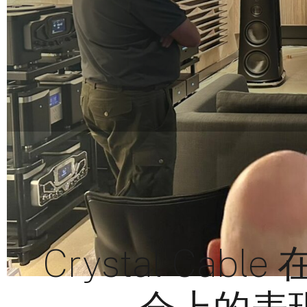
Crystal Cable 