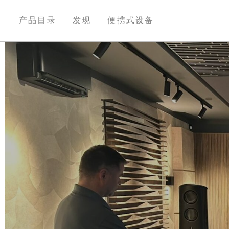
产品目录
发现
便携式设备