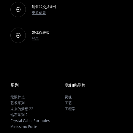
销售和交货条件
更多信息
媒体仪表板
登录
系列
我们的品牌
无限梦想
灵魂
艺术系列
工艺
未来的梦想 22
工程学
钻石系列 2
Crystal Cable Portables
Minissimo Forte