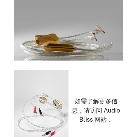
如需了解更多信
息，请访问 Audio
Bliss 网站：