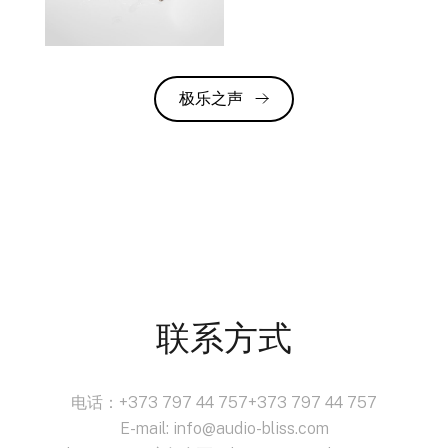
极乐之声
联系方式
电话：+373 797 44 757+373 797 44 757
E-mail: info@audio-bliss.com