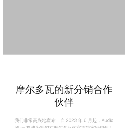
摩尔多瓦的新分销合作
伙伴
我们非常高兴地宣布，自 2023 年 6 月起，Audio
Bliss 将成为我们在摩尔多瓦的官方独家经销商！