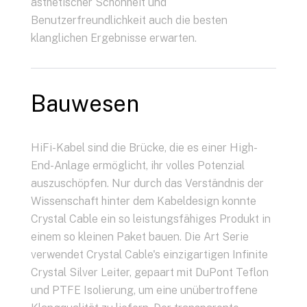
ästhetischer Schönheit und
Benutzerfreundlichkeit auch die besten
klanglichen Ergebnisse erwarten.
Bauwesen
HiFi-Kabel sind die Brücke, die es einer High-
End-Anlage ermöglicht, ihr volles Potenzial
auszuschöpfen. Nur durch das Verständnis der
Wissenschaft hinter dem Kabeldesign konnte
Crystal Cable ein so leistungsfähiges Produkt in
einem so kleinen Paket bauen. Die Art Serie
verwendet Crystal Cable's einzigartigen Infinite
Crystal Silver Leiter, gepaart mit DuPont Teflon
und PTFE Isolierung, um eine unübertroffene