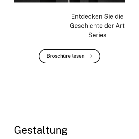
Entdecken Sie die
Geschichte der Art
Series
Broschüre lesen
Gestaltung