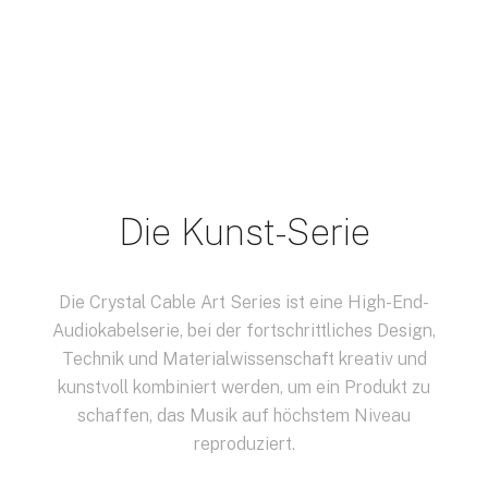
Die Kunst-Serie
Die Crystal Cable Art Series ist eine High-End-
Audiokabelserie, bei der fortschrittliches Design,
Technik und Materialwissenschaft kreativ und
kunstvoll kombiniert werden, um ein Produkt zu
schaffen, das Musik auf höchstem Niveau
reproduziert.