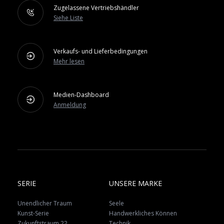
Zugelassene Vertriebshändler
Siehe Liste
Verkaufs- und Lieferbedingungen
Mehr lesen
Medien-Dashboard
Anmeldung
SERIE
UNSERE MARKE
Unendlicher Traum
Seele
Kunst-Serie
Handwerkliches Können
Zukunftstraum 22
Technik