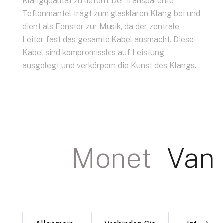
Klangqualität zu liefern. Der transparente
Teflonmantel trägt zum glasklaren Klang bei und
dient als Fenster zur Musik, da der zentrale
Leiter fast das gesamte Kabel ausmacht. Diese
Kabel sind kompromisslos auf Leistung
ausgelegt und verkörpern die Kunst des Klangs.
Monet
Van