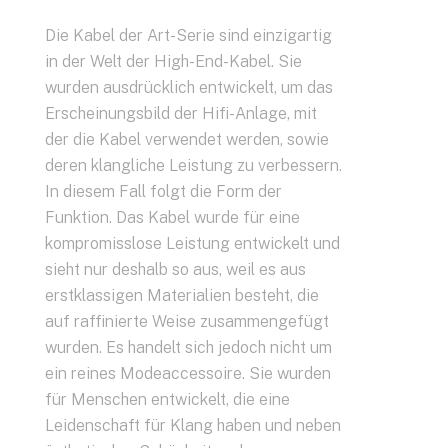
Die Kabel der Art-Serie sind einzigartig
in der Welt der High-End-Kabel. Sie
wurden ausdrücklich entwickelt, um das
Erscheinungsbild der Hifi-Anlage, mit
der die Kabel verwendet werden, sowie
deren klangliche Leistung zu verbessern.
In diesem Fall folgt die Form der
Funktion. Das Kabel wurde für eine
kompromisslose Leistung entwickelt und
sieht nur deshalb so aus, weil es aus
erstklassigen Materialien besteht, die
auf raffinierte Weise zusammengefügt
wurden. Es handelt sich jedoch nicht um
ein reines Modeaccessoire. Sie wurden
für Menschen entwickelt, die eine
Leidenschaft für Klang haben und neben