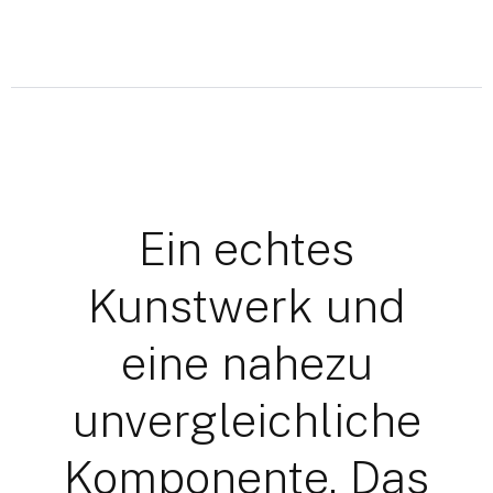
Ein echtes
Kunstwerk und
eine nahezu
unvergleichliche
Komponente. Das