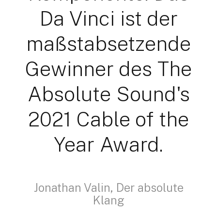
Da Vinci ist der
maßstabsetzende
Gewinner des The
Absolute Sound's
2021 Cable of the
Year Award.
Jonathan Valin, Der absolute
Klang