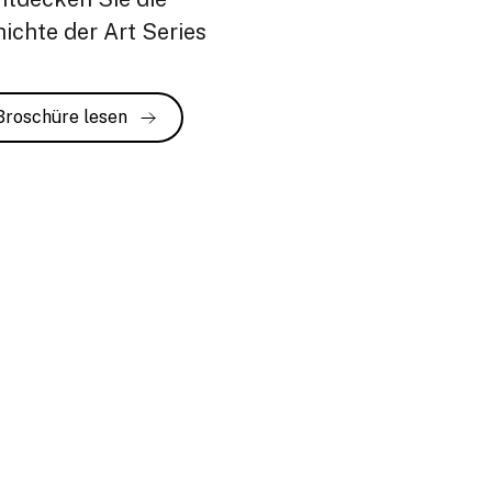
ichte der Art Series
Broschüre lesen