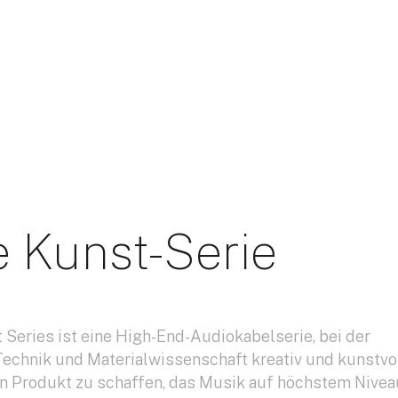
e Kunst-Serie
t Series ist eine High-End-Audiokabelserie, bei der
 Technik und Materialwissenschaft kreativ und kunstvo
n Produkt zu schaffen, das Musik auf höchstem Nivea