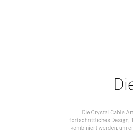
Di
Die Crystal Cable Ar
fortschrittliches Design,
kombiniert werden, um ei