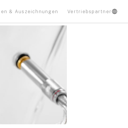
nen & Auszeichnungen
Vertriebspartner