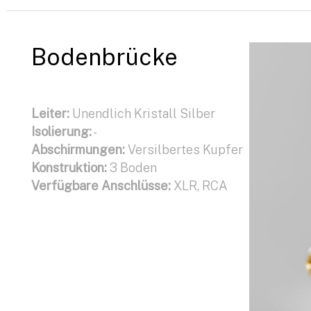
Bodenbrücke
Leiter:
Unendlich Kristall Silber
Isolierung:
-
Abschirmungen:
Versilbertes Kupfer
Konstruktion:
3 Boden
Verfügbare Anschlüsse:
XLR, RCA