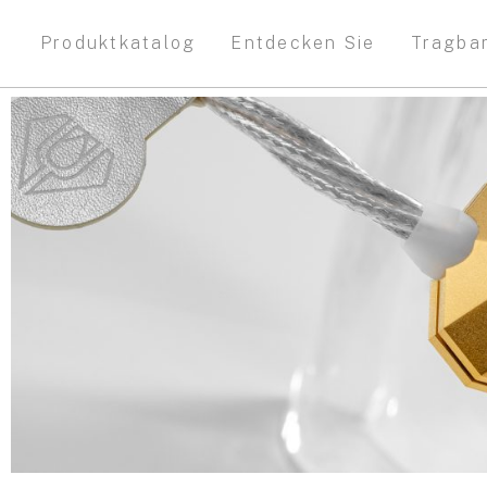
Produktkatalog
Entdecken Sie
Tragba