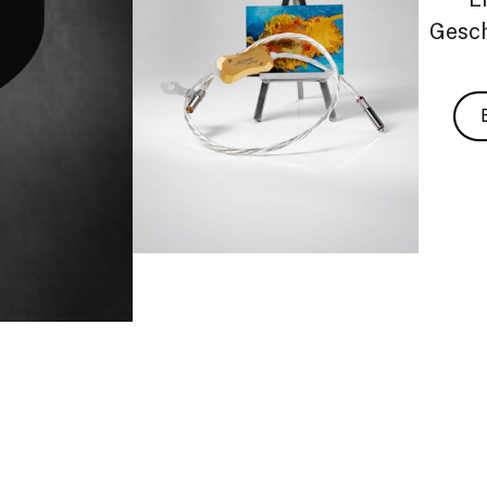
Gesch