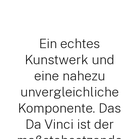
Ein echtes
Kunstwerk und
eine nahezu
unvergleichliche
Komponente. Das
Da Vinci ist der