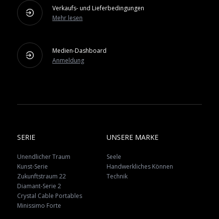
Verkaufs- und Lieferbedingungen
Mehr lesen
Medien-Dashboard
Anmeldung
SERIE
UNSERE MARKE
Unendlicher Traum
Seele
Kunst-Serie
Handwerkliches Können
Zukunftstraum 22
Technik
Diamant-Serie 2
Crystal Cable Portables
Minissimo Forte