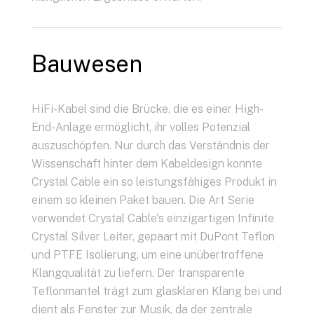
Bauwesen
HiFi-Kabel sind die Brücke, die es einer High-
End-Anlage ermöglicht, ihr volles Potenzial
auszuschöpfen. Nur durch das Verständnis der
Wissenschaft hinter dem Kabeldesign konnte
Crystal Cable ein so leistungsfähiges Produkt in
einem so kleinen Paket bauen. Die Art Serie
verwendet Crystal Cable's einzigartigen Infinite
Crystal Silver Leiter, gepaart mit DuPont Teflon
und PTFE Isolierung, um eine unübertroffene
Klangqualität zu liefern. Der transparente
Teflonmantel trägt zum glasklaren Klang bei und
dient als Fenster zur Musik, da der zentrale