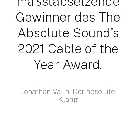
maßstabsetzende
Gewinner des The
Absolute Sound's
2021 Cable of the
Year Award.
Jonathan Valin, Der absolute
Klang