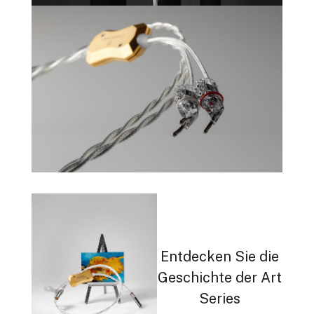
Entdecken Sie die
Geschichte der Art
Series