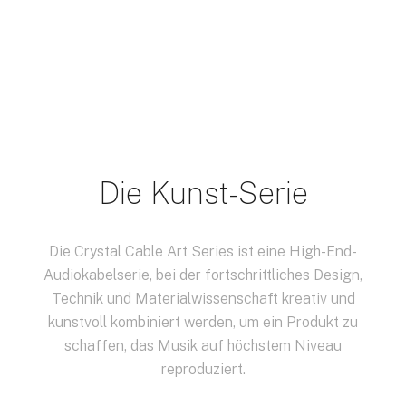
Die Kunst-Serie
Die Crystal Cable Art Series ist eine High-End-
Audiokabelserie, bei der fortschrittliches Design,
Technik und Materialwissenschaft kreativ und
kunstvoll kombiniert werden, um ein Produkt zu
schaffen, das Musik auf höchstem Niveau
reproduziert.