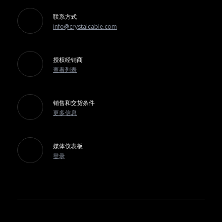
联系方式
info@crystalcable.com
授权经销商
查看列表
销售和交货条件
更多信息
媒体仪表板
登录