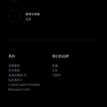
媒体仪表板
登录
系列
我们的品牌
无限梦想
灵魂
艺术系列
工艺
未来的梦想 22
工程学
钻石系列 2
Crystal Cable Portables
Minissimo Forte