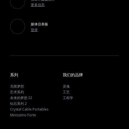
更多信息
媒体仪表板
登录
系列
我们的品牌
无限梦想
灵魂
艺术系列
工艺
未来的梦想 22
工程学
钻石系列 2
Crystal Cable Portables
Minissimo Forte