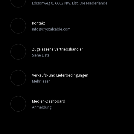
Edisonweg 8, 6662 NW, Elst, Die Niederlande
Kontakt
info@crystalcable.com
Zugelassene Vertriebshändler
Siehe Liste
Verkaufs- und Lieferbedingungen
Mehr lesen
Medien-Dashboard
Anmeldung