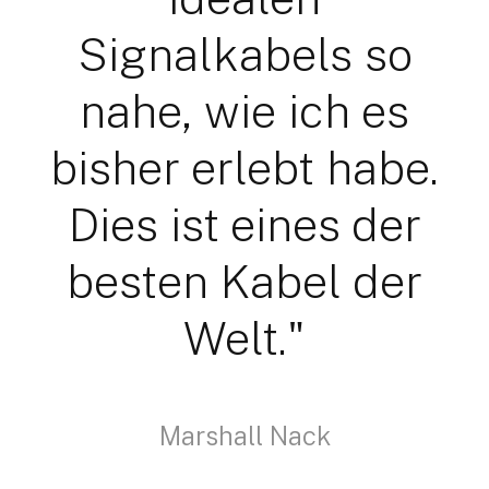
Signalkabels so
nahe, wie ich es
bisher erlebt habe.
Dies ist eines der
besten Kabel der
Welt."
Marshall Nack