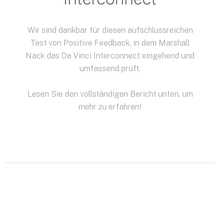
Wir sind dankbar für diesen aufschlussreichen
Test von Positive Feedback, in dem Marshall
Nack das Da Vinci Interconnect eingehend und
umfassend prüft.
Lesen Sie den vollständigen Bericht unten, um
mehr zu erfahren!