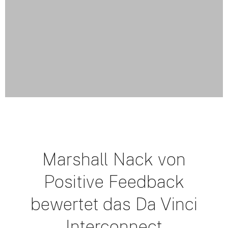
Marshall Nack von
Positive Feedback
bewertet das Da Vinci
Interconnect