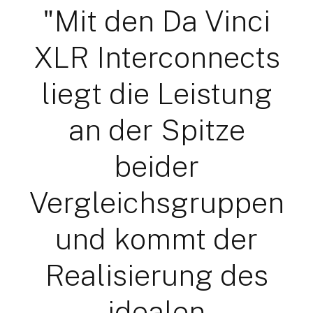
"Mit den Da Vinci
XLR Interconnects
liegt die Leistung
an der Spitze
beider
Vergleichsgruppen
und kommt der
Realisierung des
idealen