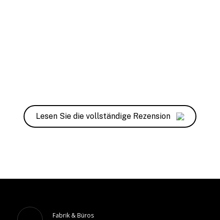
Lesen Sie die vollständige Rezension
Fabrik & Büros